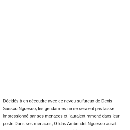
Décidés à en découdre avec ce neveu sulfureux de Denis
Sassou Nguesso, les gendarmes ne se seraient pas laissé
impressionné par ses menaces et l’auraient ramené dans leur
poste.Dans ses menaces, Gildas Ambendet Nguesso aurait