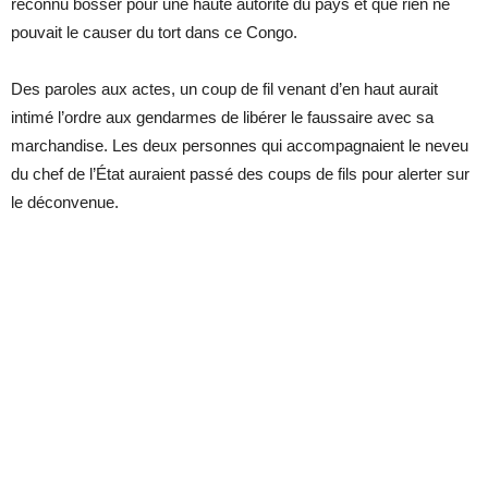
reconnu bosser pour une haute autorité du pays et que rien ne
pouvait le causer du tort dans ce Congo.
Des paroles aux actes, un coup de fil venant d’en haut aurait
intimé l’ordre aux gendarmes de libérer le faussaire avec sa
marchandise. Les deux personnes qui accompagnaient le neveu
du chef de l’État auraient passé des coups de fils pour alerter sur
le déconvenue.