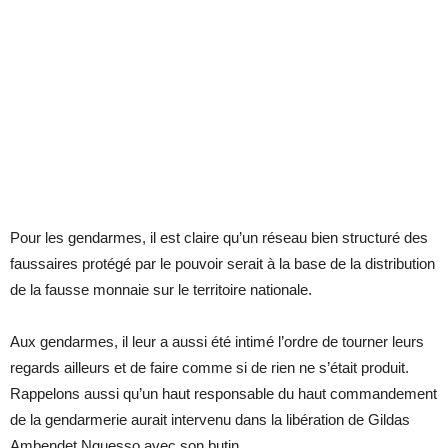
Pour les gendarmes, il est claire qu’un réseau bien structuré des
faussaires protégé par le pouvoir serait à la base de la distribution
de la fausse monnaie sur le territoire nationale.
Aux gendarmes, il leur a aussi été intimé l’ordre de tourner leurs
regards ailleurs et de faire comme si de rien ne s’était produit.
Rappelons aussi qu’un haut responsable du haut commandement
de la gendarmerie aurait intervenu dans la libération de Gildas
Ambendet Nguesso avec son butin.