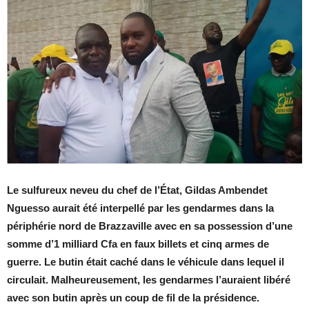
Le sulfureux neveu du chef de l’État, Gildas Ambendet
Nguesso aurait été interpellé par les gendarmes dans la
périphérie nord de Brazzaville avec en sa possession d’une
somme d’1 milliard Cfa en faux billets et cinq armes de
guerre. Le butin était caché dans le véhicule dans lequel il
circulait. Malheureusement, les gendarmes l’auraient libéré
avec son butin après un coup de fil de la présidence.