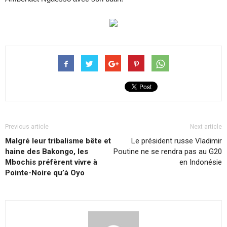
Previous article
Next article
Malgré leur tribalisme bête et
Le président russe Vladimir
haine des Bakongo, les
Poutine ne se rendra pas au G20
Mbochis préfèrent vivre à
en Indonésie
Pointe-Noire qu’à Oyo