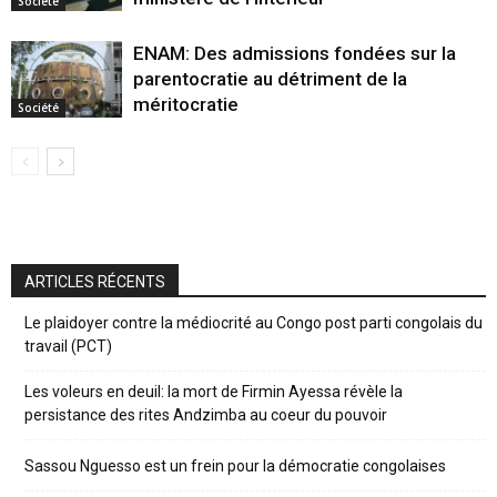
Société
ENAM: Des admissions fondées sur la
parentocratie au détriment de la
méritocratie
Société
ARTICLES RÉCENTS
Le plaidoyer contre la médiocrité au Congo post parti congolais du
travail (PCT)
Les voleurs en deuil: la mort de Firmin Ayessa révèle la
persistance des rites Andzimba au coeur du pouvoir
Sassou Nguesso est un frein pour la démocratie congolaises