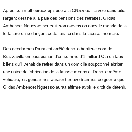
Après son malheureux épisode à la CNSS où il a volé sans pitié
l’argent destiné à la paie des pensions des retraités, Gildas
Ambendet Nguesso poursuit son ascension dans le monde de la
forfaiture en se lançant cette fois- ci dans la fausse monnaie.
Des gendarmes l’auraient arrêté dans la banlieue nord de
Brazzaville en possession d’un somme d’1 milliard Cfa en faux
billets qu’il venait de retirer dans un domicile soupçonné abriter
une usine de fabrication de la fausse monnaie. Dans le même
véhicule, les gendarmes auraient trouvé 5 armes de guerre que
Gildas Ambendet Nguesso aurait affirmé avoir le droit de détenir.