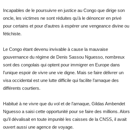
Incapables de le poursuivre en justice au Congo que dirige son
oncle, les victimes ne sont réduites qu’à le dénoncer en privé
pour certains et pour d’autres à espérer une vengeance divine ou
fétichiste.
Le Congo étant devenu invivable à cause la mauvaise
gouvernance du régime de Denis Sassou Nguesso, nombreux
sont des congolais qui optent pour immigrer en Europe dans
l’unique espoir de vivre une vie digne. Mais se faire délivrer un
visa occidental est une lutte difficile qui facilite l’arnaque des
différents courtiers.
Habitué à ne vivre que du vol et de l’arnaque, Gildas Ambendet
Nguesso a saisi cette opportunité pour se faire des millions. Alors
qu’il dévalisait en toute impunité les caisses de la CNSS, il avait
ouvert aussi une agence de voyage.