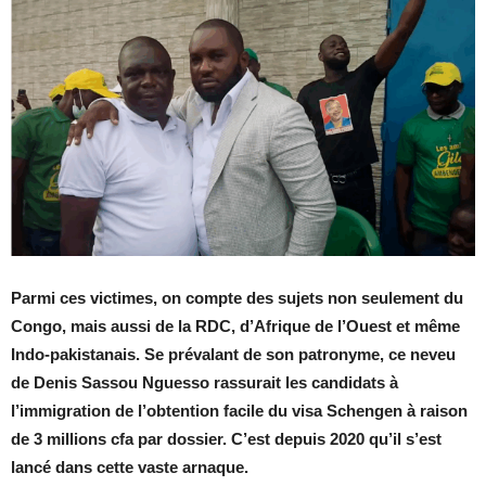
Parmi ces victimes, on compte des sujets non seulement du
Congo, mais aussi de la RDC, d’Afrique de l’Ouest et même
Indo-pakistanais. Se prévalant de son patronyme, ce neveu
de Denis Sassou Nguesso rassurait les candidats à
l’immigration de l’obtention facile du visa Schengen à raison
de 3 millions cfa par dossier. C’est depuis 2020 qu’il s’est
lancé dans cette vaste arnaque.