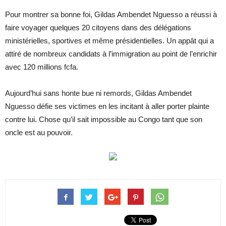
Pour montrer sa bonne foi, Gildas Ambendet Nguesso a réussi à
faire voyager quelques 20 citoyens dans des délégations
ministérielles, sportives et même présidentielles. Un appât qui a
attiré de nombreux candidats à l’immigration au point de l’enrichir
avec 120 millions fcfa.
Aujourd’hui sans honte bue ni remords, Gildas Ambendet
Nguesso défie ses victimes en les incitant à aller porter plainte
contre lui. Chose qu’il sait impossible au Congo tant que son
oncle est au pouvoir.