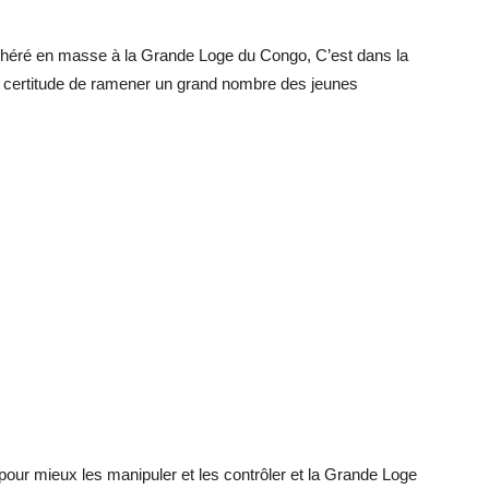
 adhéré en masse à la Grande Loge du Congo, C’est dans la
certitude de ramener un grand nombre des jeunes
pour mieux les manipuler et les contrôler et la Grande Loge