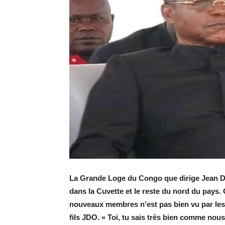
La Grande Loge du Congo que dirige Jean 
dans la Cuvette et le reste du nord du pays.
nouveaux membres n’est pas bien vu par les s
fils JDO. « Toi, tu sais très bien comme nous