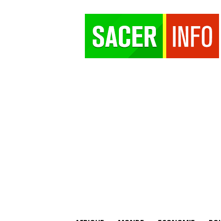
SACER