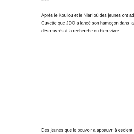
Après le Kouilou et le Niari où des jeunes ont
Cuvette que JDO a lancé son hameçon dans la 
désœuvrés à la recherche du bien-vivre.
Des jeunes que le pouvoir a appauvri à escient 