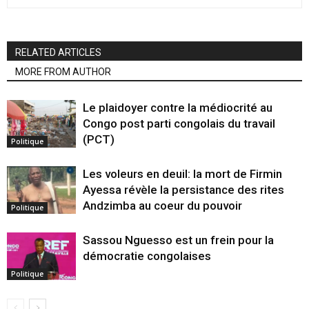
RELATED ARTICLES
MORE FROM AUTHOR
Le plaidoyer contre la médiocrité au
Congo post parti congolais du travail
(PCT)
Politique
Les voleurs en deuil: la mort de Firmin
Ayessa révèle la persistance des rites
Andzimba au coeur du pouvoir
Politique
Sassou Nguesso est un frein pour la
démocratie congolaises
Politique