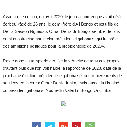
Avant cette édition, en avril 2020, le journal numérique avait déjà
écrit qu’«âgé de 26 ans, le demi-frère d’Ali Bongo et petit-fils de
Denis Sassou Nguesso, Omar Denis Jr Bongo, semble de plus
en plus ostracisé par le clan présidentiel gabonais, qui lui prête
des ambitions politiques pour la présidentielle de 2023».
Reste donc au temps de certifier la véracité de tous ces propos,
d’autant plus que l’on voit naitre, à l’approche de 2023, date de la
prochaine élection présidentielle gabonaise, des mouvements de
soutiens en faveur d’Omar Denis Junior, mais aussi du fils ainé
du président gabonais, Nourredin Valentin Bongo Ondimba.