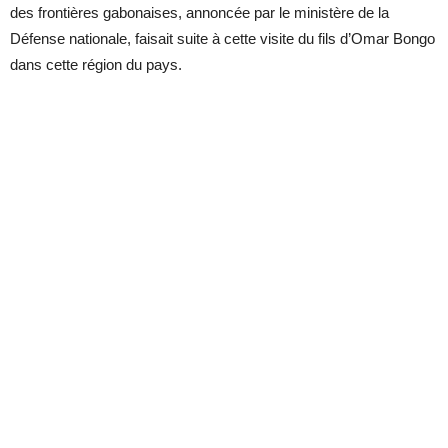
des frontières gabonaises, annoncée par le ministère de la
Défense nationale, faisait suite à cette visite du fils d’Omar Bongo
dans cette région du pays.