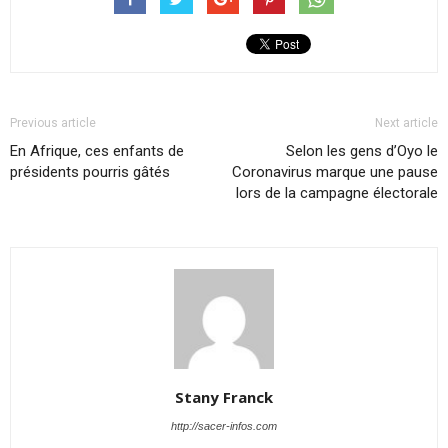
Previous article
Next article
En Afrique, ces enfants de
Selon les gens d’Oyo le
présidents pourris gâtés
Coronavirus marque une pause
lors de la campagne électorale
Stany Franck
http://sacer-infos.com