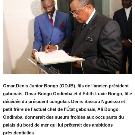
Omar Denis Junior Bongo (ODJB), fils de l’ancien président
gabonais, Omar Bongo Ondimba et d’Édith-Lucie Bongo, fille
décédée du président congolais Denis Sassou Nguesso et
petit frère de l’actuel chef de l’État gabonais, Ali Bongo
Ondimba, donnerait des sueurs froides aux occupants du
palais du bord de mer qui lui prêterait des ambitions
présidentielles.