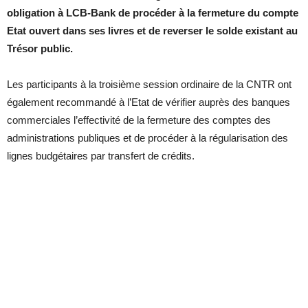
obligation à LCB-Bank de procéder à la fermeture du compte
Etat ouvert dans ses livres et de reverser le solde existant au
Trésor public.
Les participants à la troisième session ordinaire de la CNTR ont
également recommandé à l’Etat de vérifier auprès des banques
commerciales l’effectivité de la fermeture des comptes des
administrations publiques et de procéder à la régularisation des
lignes budgétaires par transfert de crédits.