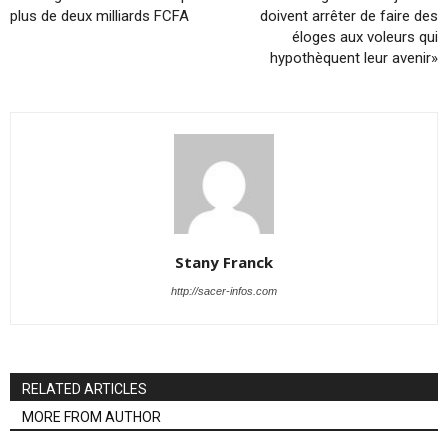
plus de deux milliards FCFA
doivent arrêter de faire des
éloges aux voleurs qui
hypothèquent leur avenir»
Stany Franck
http://sacer-infos.com
RELATED ARTICLES
MORE FROM AUTHOR