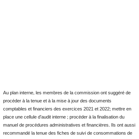
Au plan interne, les membres de la commission ont suggéré de
procéder à la tenue et à la mise à jour des documents
comptables et financiers des exercices 2021 et 2022; mettre en
place une cellule d’audit interne ; procéder à la finalisation du
manuel de procédures administratives et financières. Ils ont aussi
recommandé la tenue des fiches de suivi de consommations de