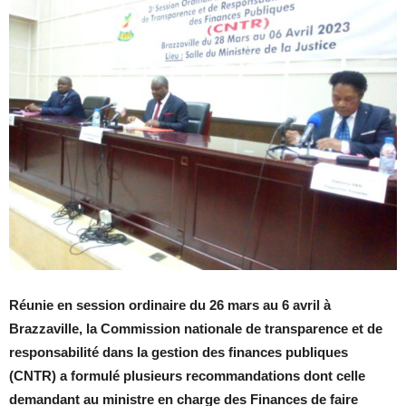
Réunie en session ordinaire du 26 mars au 6 avril à
Brazzaville, la Commission nationale de transparence et de
responsabilité dans la gestion des finances publiques
(CNTR) a formulé plusieurs recommandations dont celle
demandant au ministre en charge des Finances de faire