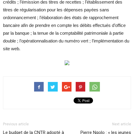
crédits ; l’émission des titres de recettes ; l’établissement des
titres de régularisation pour les dépenses payées sans
ordonnancement ; l’élaboration des états de rapprochement
bancaire afin de prendre en compte les débits effectués d’office
par la banque ; la tenue de la comptabilité patrimoniale à partie
double ; l’opérationnalisation du numéro vert ; l’implémentation du
site web.
Previous article
Next article
Le budget de la CNTR adopté à
Pierre Ngolo : « les jeunes