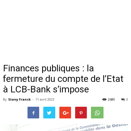
Finances publiques : la
fermeture du compte de l’Etat
à LCB-Bank s’impose
By
Stany Franck
-
11 avril 2023
2680
0