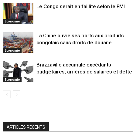
Le Congo serait en faillite selon le FMI
Economie
La Chine ouvre ses ports aux produits
congolais sans droits de douane
Economie
Brazzaville accumule excédants
budgétaires, arriérés de salaires et dette
Economie
ARTICLES RÉCENTS