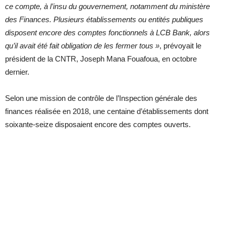
ce compte, à l’insu du gouvernement, notamment du ministère
des Finances. Plusieurs établissements ou entités publiques
disposent encore des comptes fonctionnels à LCB Bank, alors
qu’il avait été fait obligation de les fermer tous »
, prévoyait le
président de la CNTR, Joseph Mana Fouafoua, en octobre
dernier.
Selon une mission de contrôle de l’Inspection générale des
finances réalisée en 2018, une centaine d’établissements dont
soixante-seize disposaient encore des comptes ouverts.