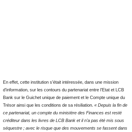
En effet, cette institution s’était intéressée, dans une mission
d’information, sur les contours du partenariat entre l’Etat et LCB
Bank sur le Guichet unique de paiement et le Compte unique du
Trésor ainsi que les conditions de sa résiliation.
« Depuis la fin de
ce partenariat, un compte du ministère des Finances est resté
créditeur dans les livres de LCB Bank et il n’a pas été mis sous
séquestre ; avec le risque que des mouvements se fassent dans