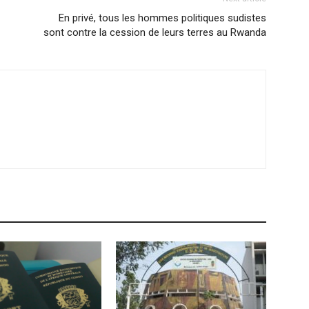
En privé, tous les hommes politiques sudistes
sont contre la cession de leurs terres au Rwanda