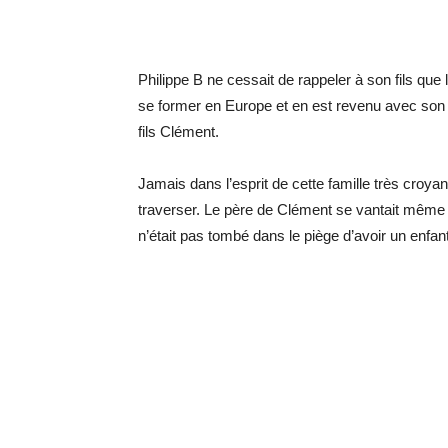
Philippe B ne cessait de rappeler à son fils que
se former en Europe et en est revenu avec son 
fils Clément.
Jamais dans l’esprit de cette famille très croyant
traverser. Le père de Clément se vantait même 
n’était pas tombé dans le piège d’avoir un enfa