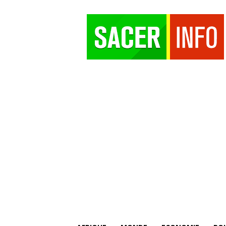
SACER