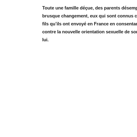
Toute une famille déçue, des parents désem
brusque changement, eux qui sont connus co
fils qu’ils ont envoyé en France en consenta
contre la nouvelle orientation sexuelle de son
lui.