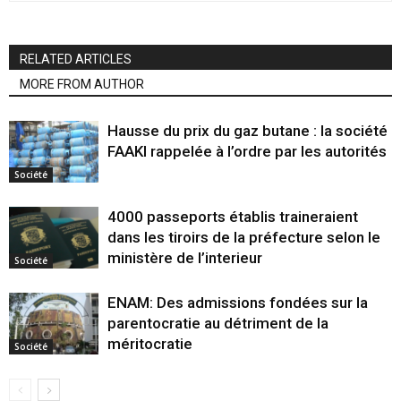
RELATED ARTICLES
MORE FROM AUTHOR
Hausse du prix du gaz butane : la société
FAAKI rappelée à l’ordre par les autorités
Société
4000 passeports établis traineraient
dans les tiroirs de la préfecture selon le
ministère de l’interieur
Société
ENAM: Des admissions fondées sur la
parentocratie au détriment de la
méritocratie
Société