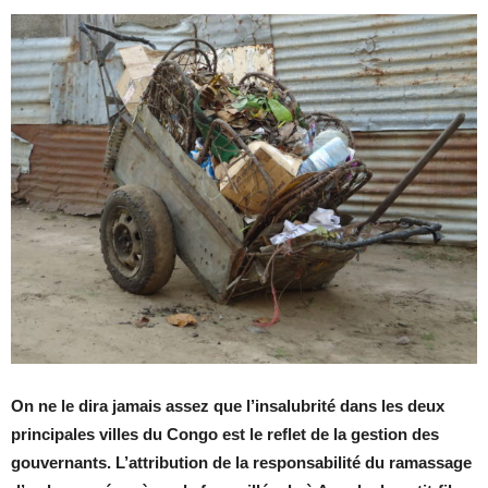
On ne le dira jamais assez que l’insalubrité dans les deux
principales villes du Congo est le reflet de la gestion des
gouvernants. L’attribution de la responsabilité du ramassage