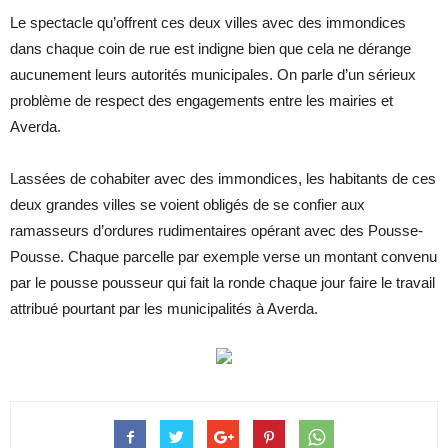
Le spectacle qu’offrent ces deux villes avec des immondices
dans chaque coin de rue est indigne bien que cela ne dérange
aucunement leurs autorités municipales. On parle d’un sérieux
problème de respect des engagements entre les mairies et
Averda.
Lassées de cohabiter avec des immondices, les habitants de ces
deux grandes villes se voient obligés de se confier aux
ramasseurs d’ordures rudimentaires opérant avec des Pousse-
Pousse. Chaque parcelle par exemple verse un montant convenu
par le pousse pousseur qui fait la ronde chaque jour faire le travail
attribué pourtant par les municipalités à Averda.