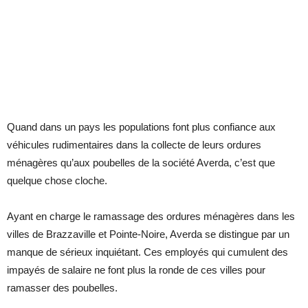
Quand dans un pays les populations font plus confiance aux
véhicules rudimentaires dans la collecte de leurs ordures
ménagères qu’aux poubelles de la société Averda, c’est que
quelque chose cloche.
Ayant en charge le ramassage des ordures ménagères dans les
villes de Brazzaville et Pointe-Noire, Averda se distingue par un
manque de sérieux inquiétant. Ces employés qui cumulent des
impayés de salaire ne font plus la ronde de ces villes pour
ramasser des poubelles.