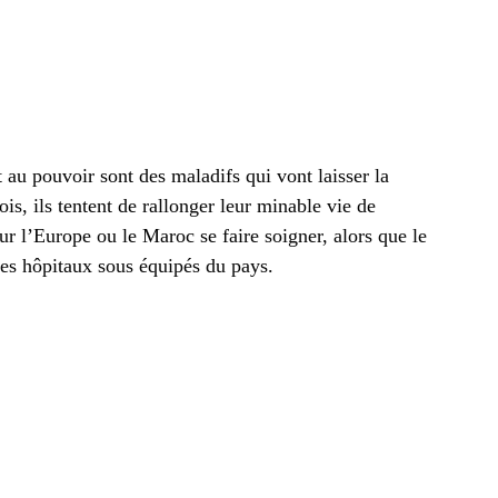
au pouvoir sont des maladifs qui vont laisser la
is, ils tentent de rallonger leur minable vie de
ur l’Europe ou le Maroc se faire soigner, alors que le
 les hôpitaux sous équipés du pays.