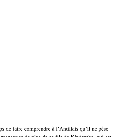
s de faire comprendre à l’Antillais qu’il ne pèse