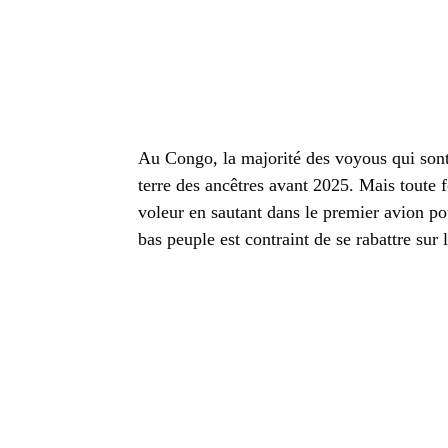
Au Congo, la majorité des voyous qui sont 
terre des ancêtres avant 2025. Mais toute fo
voleur en sautant dans le premier avion po
bas peuple est contraint de se rabattre sur