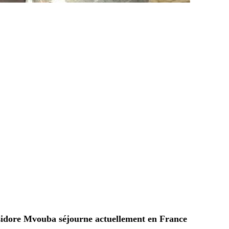
sidore Mvouba séjourne actuellement en France