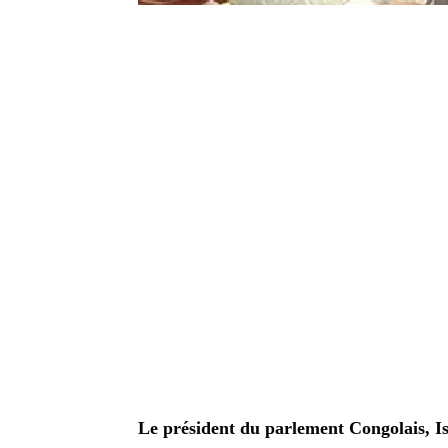
Le président du parlement Congolais, I