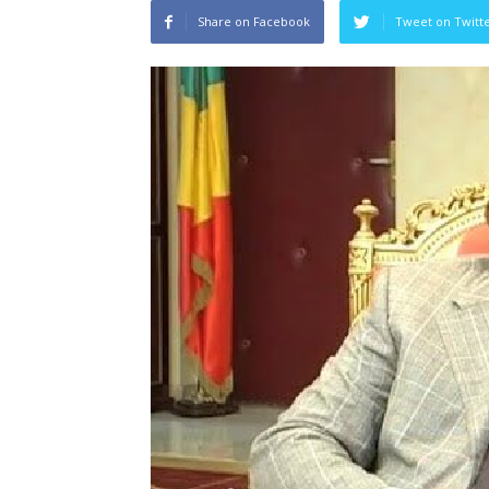
Share on Facebook
Tweet on Twitt