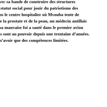
vec sa bande de construire des structures
 statut social pour jouir du patriotisme des
ns le centre hospitalier où Mvouba tente de
 la prostate et de la peau, un médecin antillais
t sa mauvaise foi a sauté dans le premier avion
ls sont au pouvoir depuis une trentaine d’années.
’avoir que des compétences limitées.