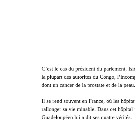
C’est le cas du président du parlement, 
la plupart des autorités du Congo, l’inco
dont un cancer de la prostate et de la peau
Il se rend souvent en France, où les hôpi
rallonger sa vie minable. Dans cet hôpital
Guadeloupéen lui a dit ses quatre vérités.