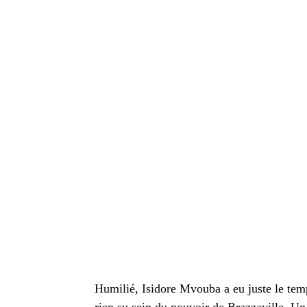
Humilié, Isidore Mvouba a eu juste le temp