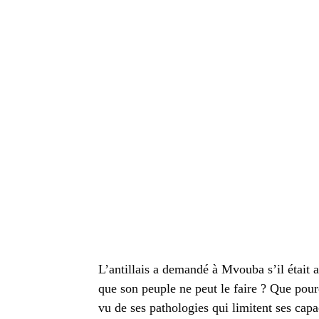
L’antillais a demandé à Mvouba s’il était au
que son peuple ne peut le faire ? Que pour
vu de ses pathologies qui limitent ses capac