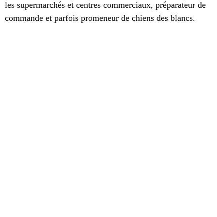
les supermarchés et centres commerciaux, préparateur de
commande et parfois promeneur de chiens des blancs.