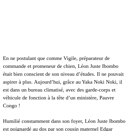
En ne postulant que comme Vigile, préparateur de
commande et promeneur de chien, Léon Juste Ibombo
était bien conscient de son niveau d’études. Il ne pouvait
aspirer à plus. Aujourd’hui, grâce au Yaka Noki Noki, il
est dans un bureau climatisé, avec des garde-corps et
véhicule de fonction à la tête d’un ministère, Pauvre
Congo !
Humilié constamment dans son foyer, Léon Juste Ibombo
est poignardé au dos par son cousin maternel Edgar