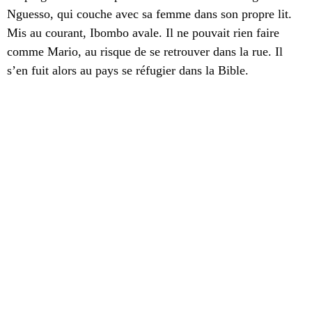
Nguesso, qui couche avec sa femme dans son propre lit.
Mis au courant, Ibombo avale. Il ne pouvait rien faire
comme Mario, au risque de se retrouver dans la rue. Il
s’en fuit alors au pays se réfugier dans la Bible.