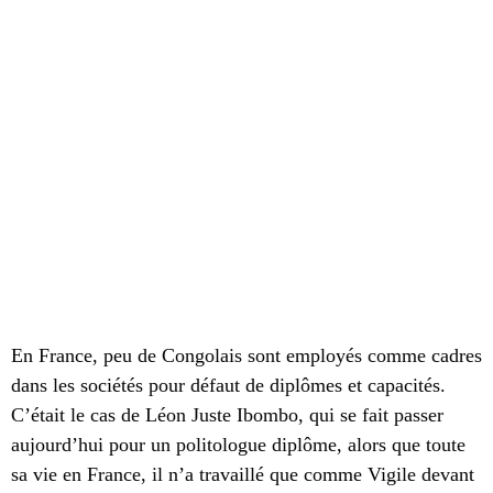
En France, peu de Congolais sont employés comme cadres
dans les sociétés pour défaut de diplômes et capacités.
C’était le cas de Léon Juste Ibombo, qui se fait passer
aujourd’hui pour un politologue diplôme, alors que toute
sa vie en France, il n’a travaillé que comme Vigile devant