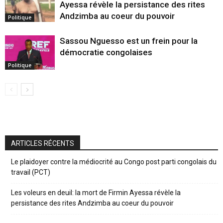
Ayessa révèle la persistance des rites
Andzimba au coeur du pouvoir
Politique
Sassou Nguesso est un frein pour la
démocratie congolaises
Politique
ARTICLES RÉCENTS
Le plaidoyer contre la médiocrité au Congo post parti congolais du
travail (PCT)
Les voleurs en deuil: la mort de Firmin Ayessa révèle la
persistance des rites Andzimba au coeur du pouvoir