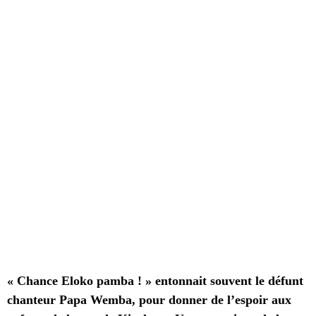
«
Chance Eloko pamba ! » entonnait souvent le défunt
chanteur Papa Wemba, pour donner de l’espoir aux