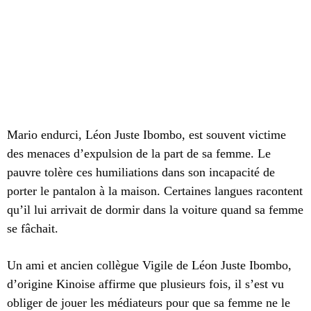
Mario endurci, Léon Juste Ibombo, est souvent victime
des menaces d’expulsion de la part de sa femme. Le
pauvre tolère ces humiliations dans son incapacité de
porter le pantalon à la maison. Certaines langues racontent
qu’il lui arrivait de dormir dans la voiture quand sa femme
se fâchait.
Un ami et ancien collègue Vigile de Léon Juste Ibombo,
d’origine Kinoise affirme que plusieurs fois, il s’est vu
obliger de jouer les médiateurs pour que sa femme ne le