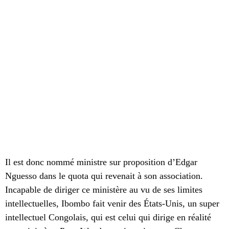
Il est donc nommé ministre sur proposition d’Edgar
Nguesso dans le quota qui revenait à son association.
Incapable de diriger ce ministère au vu de ses limites
intellectuelles, Ibombo fait venir des États-Unis, un super
intellectuel Congolais, qui est celui qui dirige en réalité