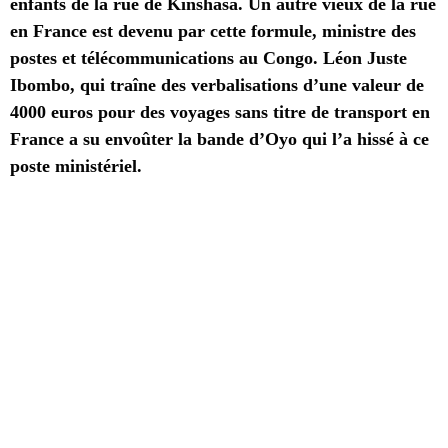
enfants de la rue de Kinshasa. Un autre vieux de la rue
en France est devenu par cette formule, ministre des
postes et télécommunications au Congo. Léon Juste
Ibombo, qui traîne des verbalisations d’une valeur de
4000 euros pour des voyages sans titre de transport en
France a su envoûter la bande d’Oyo qui l’a hissé à ce
poste ministériel.