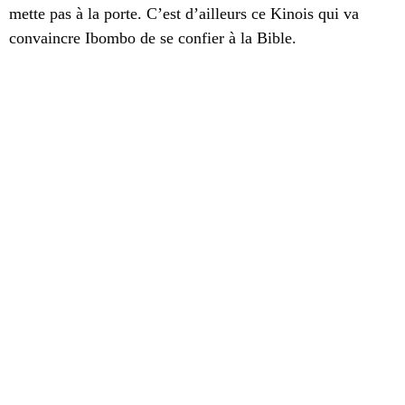
mette pas à la porte. C’est d’ailleurs ce Kinois qui va
convaincre Ibombo de se confier à la Bible.