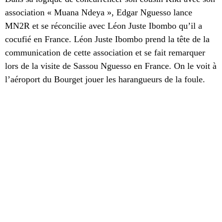
association « Muana Ndeya », Edgar Nguesso lance
MN2R et se réconcilie avec Léon Juste Ibombo qu’il a
cocufié en France. Léon Juste Ibombo prend la tête de la
communication de cette association et se fait remarquer
lors de la visite de Sassou Nguesso en France. On le voit à
l’aéroport du Bourget jouer les harangueurs de la foule.