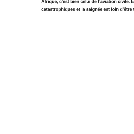
Afrique, c’est bien celui de l’aviation civile
catastrophiques et la saignée est loin d’être