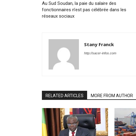
Au Sud Soudan, la paie du salaire des
fonctionnaires n’est pas célébrée dans les
réseaux sociaux
Stany Franck
http://sacer-infos.com
RELATED ARTICLES
MORE FROM AUTHOR