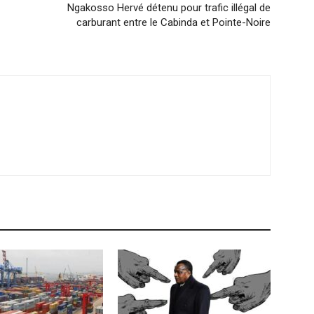
Ngakosso Hervé détenu pour trafic illégal de
carburant entre le Cabinda et Pointe-Noire