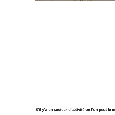
S’il y’a un secteur d’activité où l’on peut le 