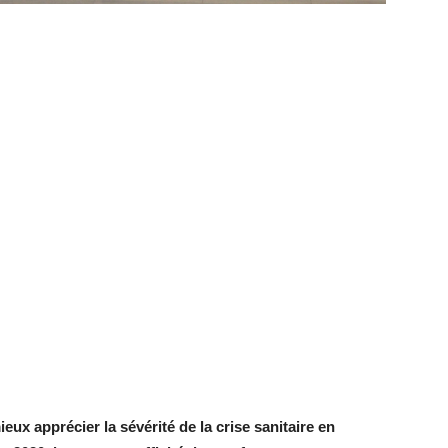
mieux apprécier la sévérité de la crise sanitaire en