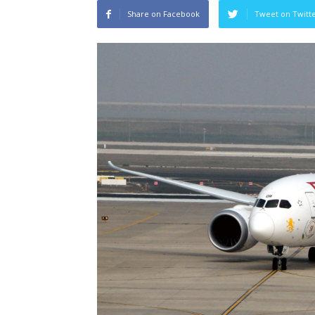
Share on Facebook
Tweet on Twitt