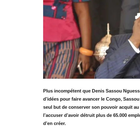
Plus incompétent que Denis Sassou Nguesso
d’idées pour faire avancer le Congo, Sasso
seul but de conserver son pouvoir acquit au
l’accuser d’avoir détruit plus de 65.000 emplo
d’en créer.