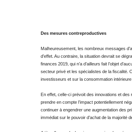
Des mesures contreproductives
Malheureusement, les nombreux messages d’ale
d’effet. Au contraire, la situation devrait se dég
finances 2019, qui n’a d’ailleurs fait l’objet d’a
secteur privé et les spécialistes de la fiscalit
investisseurs et sur la consommation intérieure 
En effet, celle-ci prévoit des innovations et de
prendre en compte l’impact potentiellement néga
continuer à engendrer une augmentation des pri
immédiat sur le pouvoir d’achat de la majorité 