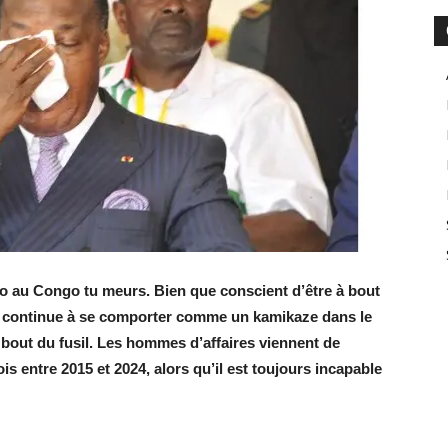
 au Congo tu meurs. Bien que conscient d’être à bout
u continue à se comporter comme un kamikaze dans le
 bout du fusil. Les hommes d’affaires viennent de
is entre 2015 et 2024, alors qu’il est toujours incapable