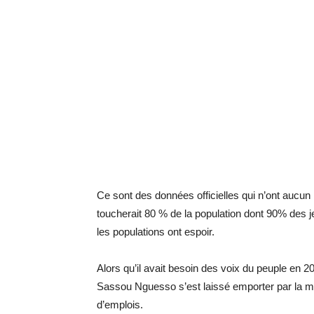
Ce sont des données officielles qui n’ont aucu
toucherait 80 % de la population dont 90% des je
les populations ont espoir.
Alors qu’il avait besoin des voix du peuple en
Sassou Nguesso s’est laissé emporter par la m
d’emplois.