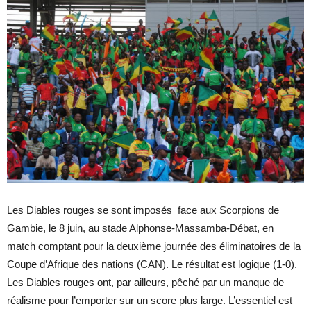
Les Diables rouges se sont imposés face aux Scorpions de
Gambie, le 8 juin, au stade Alphonse-Massamba-Débat, en
match comptant pour la deuxième journée des éliminatoires de la
Coupe d’Afrique des nations (CAN). Le résultat est logique (1-0).
Les Diables rouges ont, par ailleurs, pêché par un manque de
réalisme pour l’emporter sur un score plus large. L’essentiel est