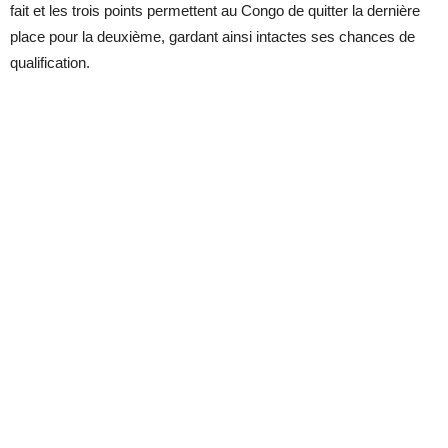
fait et les trois points permettent au Congo de quitter la dernière
place pour la deuxième, gardant ainsi intactes ses chances de
qualification.