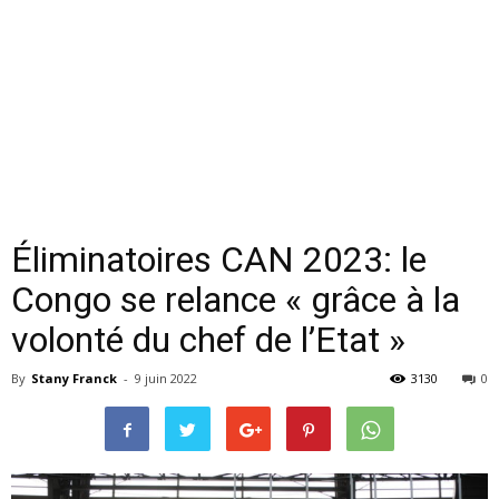
Éliminatoires CAN 2023: le
Congo se relance « grâce à la
volonté du chef de l’Etat »
By
Stany Franck
-
9 juin 2022
3130
0