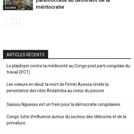
méritocratie
Société
ARTICLES RÉCENTS
Le plaidoyer contre la médiocrité au Congo post parti congolais du
travail (PCT)
Les voleurs en deuil: la mort de Firmin Ayessa révèle la
persistance des rites Andzimba au coeur du pouvoir
Sassou Nguesso est un frein pour la démocratie congolaises
Congo: lutte d’influence autour du secteur des télécoms et de la
primature