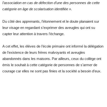
l’association en cas de défection d’une des personnes de cette
catégorie en âge de scolarisation identifiée ».
Du côté des apprenants, l’étonnement et le doute planaient sur
leur visage en regardant s’exprimer des aveugles qui ont su
capter leur attention à travers l’échange.
A cet effet, les élèves de l’école primaire ont informé la délégation
de l’existence de leurs frères malvoyants et aveugles
abandonnés dans les maisons. Par ailleurs, ceux du collège ont
émis le souhait à cette catégorie de personnes de s’armer de
courage car elles ne sont pas finies et la société a besoin d’eux.