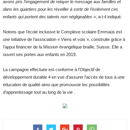
avons pris l’engagement de relayer le message aux familles et
dans les quartiers pour les réveiller à sortir de l’isolement ces
enfants qui portent des talents non négligeables »
, a-t-il indiqué.
Notons que l’école inclusive le Complexe scolaire Emmaüs est
une initiative de l’association « Viens et vois », construite grâce à
l’appui financier de la Mission évangélique braille, Suisse. Elle a
ouvert ses portes aux enfants en 2019.
La campagne effectuée est conforme à l’Objectif de
développement durable 4 en vue d’assurer l’accès de tous à une
éducation de qualité ainsi que promouvoir les possibilités
d’apprentissage tout au long de la vie .