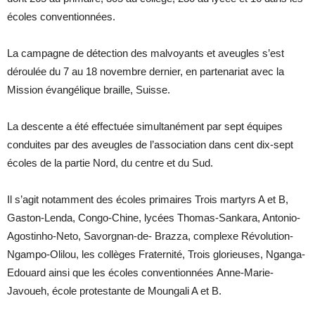
écoles conventionnées.
La campagne de détection des malvoyants et aveugles s’est
déroulée du 7 au 18 novembre dernier, en partenariat avec la
Mission évangélique braille, Suisse.
La descente a été effectuée simultanément par sept équipes
conduites par des aveugles de l’association dans cent dix-sept
écoles de la partie Nord, du centre et du Sud.
Il s’agit notamment des écoles primaires Trois martyrs A et B,
Gaston-Lenda, Congo-Chine, lycées Thomas-Sankara, Antonio-
Agostinho-Neto, Savorgnan-de- Brazza, complexe Révolution-
Ngampo-Olilou, les collèges Fraternité, Trois glorieuses, Nganga-
Edouard ainsi que les écoles conventionnées Anne-Marie-
Javoueh, école protestante de Moungali A et B.