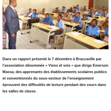
Dans un rapport présenté le 7 décembre à Brazzaville par
l’association dénommée « Viens et vois »
que dirige Emerson
Massa, des apprenants des établissements scolaires publics
et conventionnés du sous-secteur de l’enseignement
éprouvent des difficultés de lecture pendant des cours dans
les salles de classe.