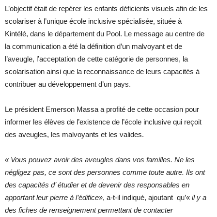
L’objectif était de repérer les enfants déficients visuels afin de les
scolariser à l’unique école inclusive spécialisée, située à
Kintélé, dans le département du Pool. Le message au centre de
la communication a été la définition d’un malvoyant et de
l’aveugle, l’acceptation de cette catégorie de personnes, la
scolarisation ainsi que la reconnaissance de leurs capacités à
contribuer au développement d’un pays.
Le président Emerson Massa a profité de cette occasion pour
informer les élèves de l’existence de l’école inclusive qui reçoit
des aveugles, les malvoyants et les valides.
« Vous pouvez avoir des aveugles dans vos familles. Ne les
négligez pas, ce sont des personnes comme toute autre. Ils ont
des capacités d’ étudier et de devenir des responsables en
apportant leur pierre à l’édifice»
,
a-t-il indiqué, ajoutant qu’«
il y a
des fiches de renseignement permettant de contacter