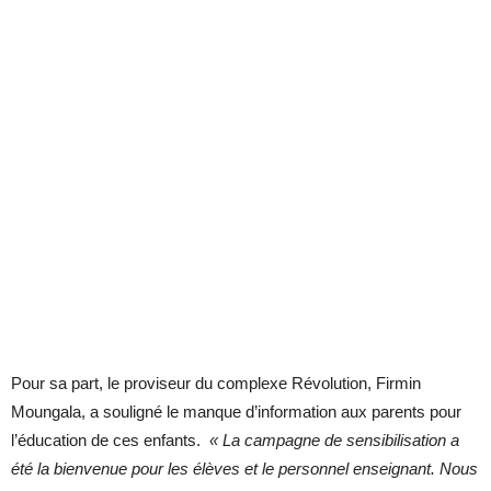
Pour sa part, le proviseur du complexe Révolution, Firmin
Moungala, a souligné le manque d’information aux parents pour
l’éducation de ces enfants.
« La campagne de sensibilisation a
été la bienvenue pour les élèves et le personnel enseignant. Nous