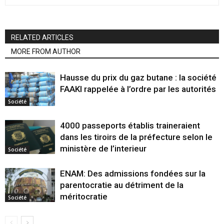
RELATED ARTICLES
MORE FROM AUTHOR
Hausse du prix du gaz butane : la société
FAAKI rappelée à l’ordre par les autorités
Société
4000 passeports établis traineraient
dans les tiroirs de la préfecture selon le
ministère de l’interieur
Société
ENAM: Des admissions fondées sur la
parentocratie au détriment de la
méritocratie
Société