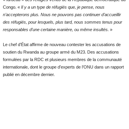
Congo. «
Il y a un type de réfugiés que, je pense, nous
n’accepterons plus. Nous ne pouvons pas continuer d’accueillir
des réfugiés, pour lesquels, plus tard, nous sommes tenus pour
responsables d’une certaine manière, ou même insultés.
»
Le chef d’État affirme de nouveau contester les accusations de
soutien du Rwanda au groupe armé du M23. Des accusations
formulées par la RDC et plusieurs membres de la communauté
internationale, dont le groupe d’experts de l’ONU dans un rapport
publié en décembre dernier.