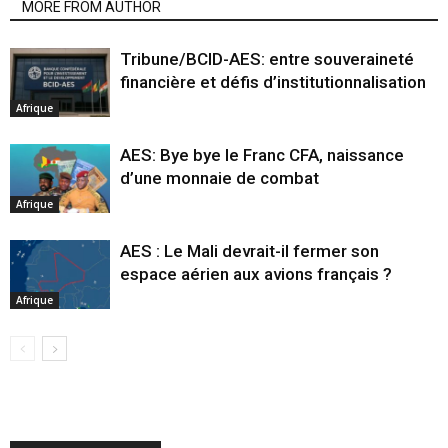
MORE FROM AUTHOR
Tribune/BCID-AES: entre souveraineté
financière et défis d’institutionnalisation
Afrique
AES: Bye bye le Franc CFA, naissance
d’une monnaie de combat
Afrique
AES : Le Mali devrait-il fermer son
espace aérien aux avions français ?
Afrique