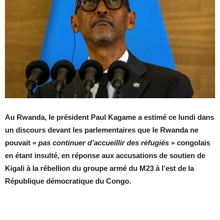
Au Rwanda, le président Paul Kagame a estimé ce lundi dans
un discours devant les parlementaires que le Rwanda ne
pouvait «
pas continuer d’accueillir des réfugiés
» congolais
en étant insulté, en réponse aux accusations de soutien de
Kigali à la rébellion du groupe armé du M23 à l’est de la
République démocratique du Congo.