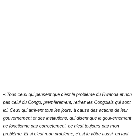
«
Tous ceux qui pensent que c’est le problème du Rwanda et non
pas celui du Congo, premièrement, retirez les Congolais qui sont
ici. Ceux qui arrivent tous les jours, à cause des actions de leur
gouvernement et des institutions, qui disent que le gouvernement
ne fonctionne pas correctement, ce n’est toujours pas mon
problème. Et si c’est mon problème, c’est le vôtre aussi, en tant