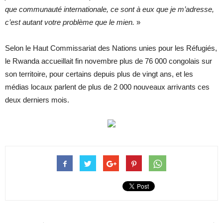
que communauté internationale, ce sont à eux que je m’adresse,
c’est autant votre problème que le mien.
»
Selon le Haut Commissariat des Nations unies pour les Réfugiés,
le Rwanda accueillait fin novembre plus de 76 000 congolais sur
son territoire, pour certains depuis plus de vingt ans, et les
médias locaux parlent de plus de 2 000 nouveaux arrivants ces
deux derniers mois.