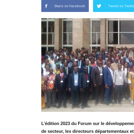
Share on Facebook
Tweet on Twitt
L’édition 2023 du Forum sur le développement 
de secteur, les directeurs départementaux e