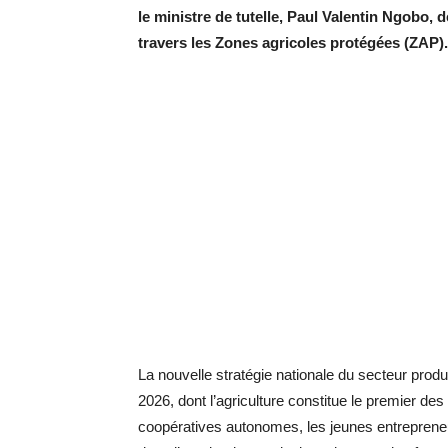
le ministre de tutelle, Paul Valentin Ngobo,
travers les Zones agricoles protégées (ZA
La nouvelle stratégie nationale du secteur prod
2026, dont l’agriculture constitue le premier des
coopératives autonomes, les jeunes entrepreneu