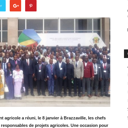
er
agricole a réuni, le 8 janvier à Brazzaville, les chefs
t responsables de projets agricoles. Une occasion pour