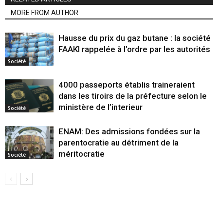
MORE FROM AUTHOR
Hausse du prix du gaz butane : la société
FAAKI rappelée à l’ordre par les autorités
Société
4000 passeports établis traineraient
dans les tiroirs de la préfecture selon le
ministère de l’interieur
Société
ENAM: Des admissions fondées sur la
parentocratie au détriment de la
méritocratie
Société