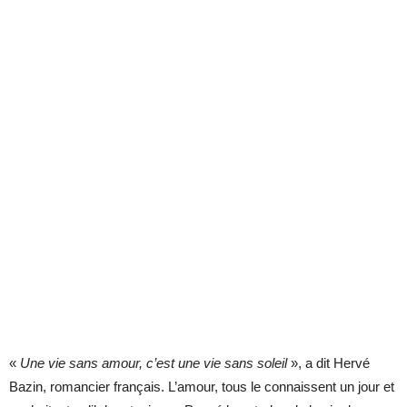
«
Une vie sans amour, c’est une vie sans soleil
», a dit Hervé
Bazin, romancier français. L’amour, tous le connaissent un jour et