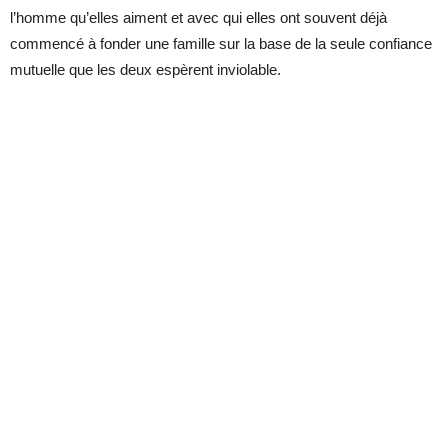
l’homme qu’elles aiment et avec qui elles ont souvent déjà
commencé à fonder une famille sur la base de la seule confiance
mutuelle que les deux espèrent inviolable.