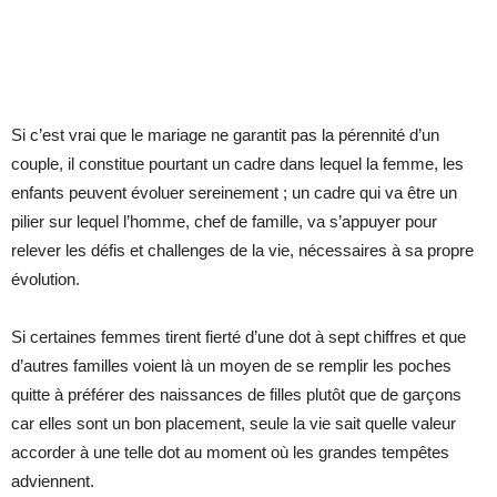
Si c’est vrai que le mariage ne garantit pas la pérennité d’un
couple, il constitue pourtant un cadre dans lequel la femme, les
enfants peuvent évoluer sereinement ; un cadre qui va être un
pilier sur lequel l’homme, chef de famille, va s’appuyer pour
relever les défis et challenges de la vie, nécessaires à sa propre
évolution.
Si certaines femmes tirent fierté d’une dot à sept chiffres et que
d’autres familles voient là un moyen de se remplir les poches
quitte à préférer des naissances de filles plutôt que de garçons
car elles sont un bon placement, seule la vie sait quelle valeur
accorder à une telle dot au moment où les grandes tempêtes
adviennent.