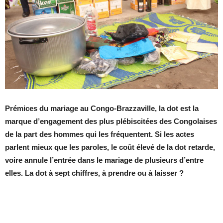
Prémices du mariage au Congo-Brazzaville, la dot est la
marque d’engagement des plus plébiscitées des Congolaises
de la part des hommes qui les fréquentent. Si les actes
parlent mieux que les paroles, le coût élevé de la dot retarde,
voire annule l’entrée dans le mariage de plusieurs d’entre
elles. La dot à sept chiffres, à prendre ou à laisser ?