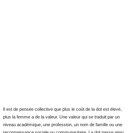
Il est de pensée collective que plus le coût de la dot est élevé,
plus la femme a de la valeur. Une valeur qui se traduit par un
niveau académique, une profession, un nom de famille ou une
reconnaissance sociale ou communautaire. La dot passe ainsi