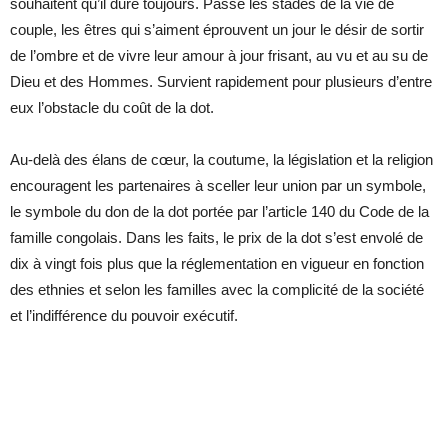
souhaitent qu’il dure toujours. Passé les stades de la vie de
couple, les êtres qui s’aiment éprouvent un jour le désir de sortir
de l’ombre et de vivre leur amour à jour frisant, au vu et au su de
Dieu et des Hommes. Survient rapidement pour plusieurs d’entre
eux l’obstacle du coût de la dot.
Au-delà des élans de cœur, la coutume, la législation et la religion
encouragent les partenaires à sceller leur union par un symbole,
le symbole du don de la dot portée par l’article 140 du Code de la
famille congolais. Dans les faits, le prix de la dot s’est envolé de
dix à vingt fois plus que la réglementation en vigueur en fonction
des ethnies et selon les familles avec la complicité de la société
et l’indifférence du pouvoir exécutif.