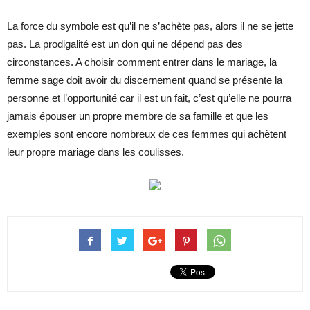
La force du symbole est qu’il ne s’achète pas, alors il ne se jette
pas. La prodigalité est un don qui ne dépend pas des
circonstances. A choisir comment entrer dans le mariage, la
femme sage doit avoir du discernement quand se présente la
personne et l’opportunité car il est un fait, c’est qu’elle ne pourra
jamais épouser un propre membre de sa famille et que les
exemples sont encore nombreux de ces femmes qui achètent
leur propre mariage dans les coulisses.