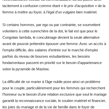
tacitement à confusion comme étant «
le prix d’acquisition »
de la
femme à mettre au foyer, à l’égal d’un vulgaire bien matériel.
Si certains hommes, par ego ou par contrainte, se soumettent
volontiers à cette surenchère de la dot, le fait est que pour le
Congolais lambda, le concubinage devient la seule alternative
avant de pouvoir prétendre épouser une femme. Avec un accès à
l’emploi difficile, des salaires d’entrée sur le marché d’emploi
parfois du niveau de bourses estudiantines, les besoins
fondamentaux passent en priorité sur le besoin d’appartenance
selon la pyramide de Maslow.
La difficulté de se marier à l’âge nubile pose ainsi un problème
pour le couple, particulièrement pour les femmes qui recherchent
l’honneur ou le besoin d’une relation exclusive que seul le mariage
garantit la reconnaissance sociale, le soutien matériel et financier,
les joies du mariage et de la vie de famille dans le foyer de