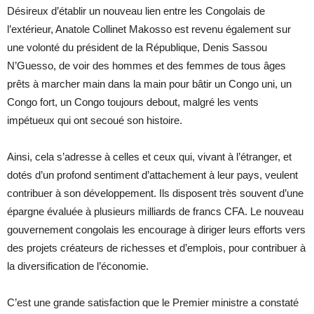
Désireux d’établir un nouveau lien entre les Congolais de
l’extérieur, Anatole Collinet Makosso est revenu également sur
une volonté du président de la République, Denis Sassou
N’Guesso, de voir des hommes et des femmes de tous âges
prêts à marcher main dans la main pour bâtir un Congo uni, un
Congo fort, un Congo toujours debout, malgré les vents
impétueux qui ont secoué son histoire.
Ainsi, cela s’adresse à celles et ceux qui, vivant à l’étranger, et
dotés d’un profond sentiment d’attachement à leur pays, veulent
contribuer à son développement. Ils disposent très souvent d’une
épargne évaluée à plusieurs milliards de francs CFA. Le nouveau
gouvernement congolais les encourage à diriger leurs efforts vers
des projets créateurs de richesses et d’emplois, pour contribuer à
la diversification de l’économie.
C’est une grande satisfaction que le Premier ministre a constaté