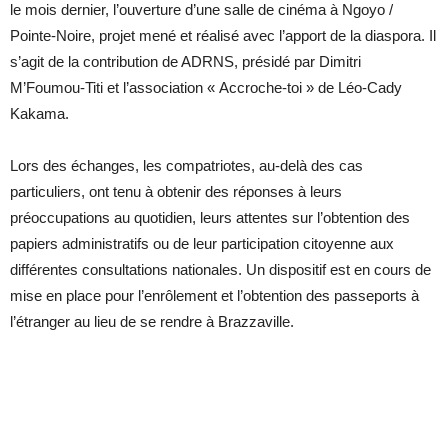
le mois dernier, l’ouverture d’une salle de cinéma à Ngoyo /
Pointe-Noire, projet mené et réalisé avec l’apport de la diaspora. Il
s’agit de la contribution de ADRNS, présidé par Dimitri
M’Foumou-Titi et l’association « Accroche-toi » de Léo-Cady
Kakama.
Lors des échanges, les compatriotes, au-delà des cas
particuliers, ont tenu à obtenir des réponses à leurs
préoccupations au quotidien, leurs attentes sur l’obtention des
papiers administratifs ou de leur participation citoyenne aux
différentes consultations nationales. Un dispositif est en cours de
mise en place pour l’enrôlement et l’obtention des passeports à
l’étranger au lieu de se rendre à Brazzaville.