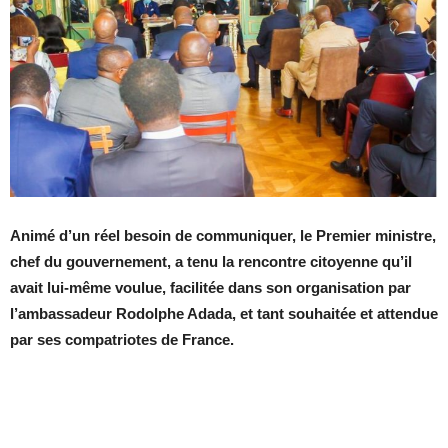
Animé d’un réel besoin de communiquer, le Premier ministre,
chef du gouvernement, a tenu la rencontre citoyenne qu’il
avait lui-même voulue, facilitée dans son organisation par
l’ambassadeur Rodolphe Adada, et tant souhaitée et attendue
par ses compatriotes de France.