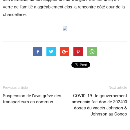
verre de l’amitié a agréablement clos la rencontre côté cour de la
chancellerie.
Previous article
Next article
Suspension de l’avis grève des
COVID-19 : le gouvernement
transporteurs en commun
américain fait don de 302400
doses du vaccin Johnson &
Johnson au Congo