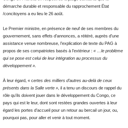
démarche durable et responsable du rapprochement État
/concitoyens a eu lieu le 26 août.
Le Premier ministre, en présence de neuf de ses membres du
gouvernement, sans effets d’annonces, a réitéré, auprès d’une
assistance venue nombreuse, l’explication de texte du PAG à
propos de ses compatriotes basés à l’extérieur :
« …le problème
qui se pose est celui de leur intégration au processus du
développement ».
À leur égard, « c
ertes des milliers d’autres au-delà de ceux
présents dans la Salle verte »
, il a tenu un discours de rappel du
rôle qu’ils doivent jouer dans le développement du Congo, ce
pays qui est le leur, dont sont restées grandes ouvertes à leur
égard les portes d’accueil pour un retour au bercail un jour, ou,
pourquoi pas, pour aller et venir à tout moment.