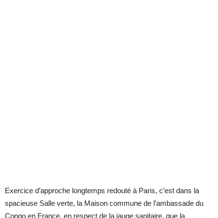
Exercice d’approche longtemps redouté à Paris, c’est dans la
spacieuse Salle verte, la Maison commune de l’ambassade du
Congo en France, en respect de la jauge sanitaire, que la