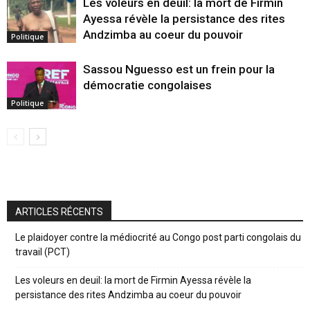
Les voleurs en deuil: la mort de Firmin
Ayessa révèle la persistance des rites
Andzimba au coeur du pouvoir
Politique
Sassou Nguesso est un frein pour la
démocratie congolaises
Politique
ARTICLES RÉCENTS
Le plaidoyer contre la médiocrité au Congo post parti congolais du
travail (PCT)
Les voleurs en deuil: la mort de Firmin Ayessa révèle la
persistance des rites Andzimba au coeur du pouvoir