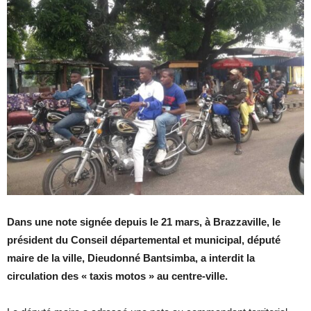
Dans une note signée depuis le 21 mars, à Brazzaville, le
président du Conseil départemental et municipal, député
maire de la ville, Dieudonné Bantsimba, a interdit la
circulation des « taxis motos » au centre-ville.