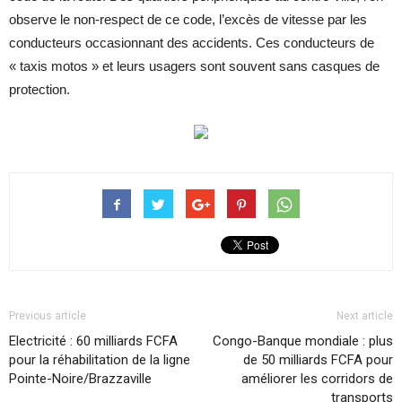
observe le non-respect de ce code, l’excès de vitesse par les
conducteurs occasionnant des accidents. Ces conducteurs de
« taxis motos » et leurs usagers sont souvent sans casques de
protection.
Previous article
Next article
Electricité : 60 milliards FCFA
Congo-Banque mondiale : plus
pour la réhabilitation de la ligne
de 50 milliards FCFA pour
Pointe-Noire/Brazzaville
améliorer les corridors de
transports