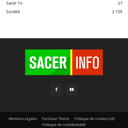
Sacer Tv
27
Société
2 159
Mentions Légales
Purchase Theme
Politique de cookies (UE)
Politique de confidentialité