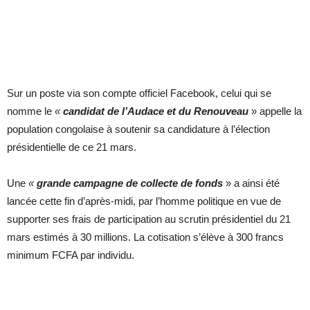
Sur un poste via son compte officiel Facebook, celui qui se
nomme le
«
candidat de l’Audace et du Renouveau
» appelle la
population congolaise à soutenir sa candidature à l’élection
présidentielle de ce 21 mars.
Une
«
grande campagne de collecte de fonds
» a ainsi été
lancée cette fin d’après-midi, par l’homme politique en vue de
supporter ses frais de participation au scrutin présidentiel du 21
mars estimés à 30 millions. La cotisation s’élève à 300 francs
minimum FCFA par individu.