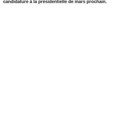
candidature à la présidentielle de mars prochain.