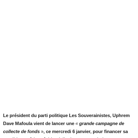
Le président du parti politique Les Souverainistes, Uphrem
Dave Mafoula vient de lancer une
«
grande campagne de
collecte de fonds
»
, ce mercredi 6 janvier, pour financer sa