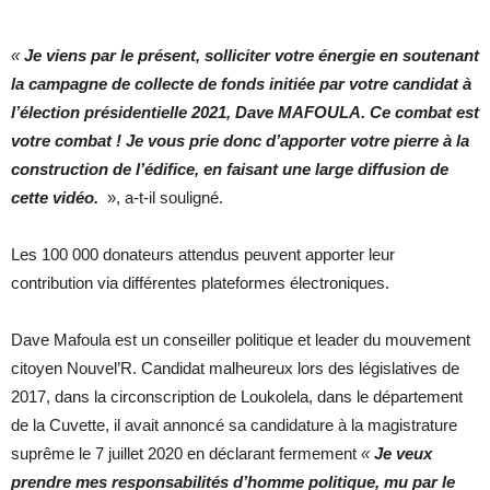
«
Je viens par le présent, solliciter votre énergie en soutenant
la campagne de collecte de fonds initiée par votre candidat à
l’élection présidentielle 2021, Dave MAFOULA. Ce combat est
votre combat ! Je vous prie donc d’apporter votre pierre à la
construction de l’édifice, en faisant une large diffusion de
cette vidéo.
», a-t-il souligné.
Les 100 000 donateurs attendus peuvent apporter leur
contribution via différentes plateformes électroniques.
Dave Mafoula est un conseiller politique et leader du mouvement
citoyen Nouvel’R. Candidat malheureux lors des législatives de
2017, dans la circonscription de Loukolela, dans le département
de la Cuvette, il avait annoncé sa candidature à la magistrature
suprême le 7 juillet 2020 en déclarant fermement
«
Je veux
prendre mes responsabilités d’homme politique, mu par le