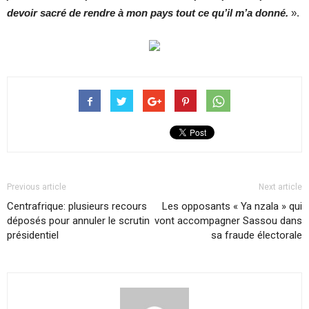
devoir sacré de rendre à mon pays tout ce qu’il m’a donné.
».
Previous article
Next article
Centrafrique: plusieurs recours
Les opposants « Ya nzala » qui
déposés pour annuler le scrutin
vont accompagner Sassou dans
présidentiel
sa fraude électorale