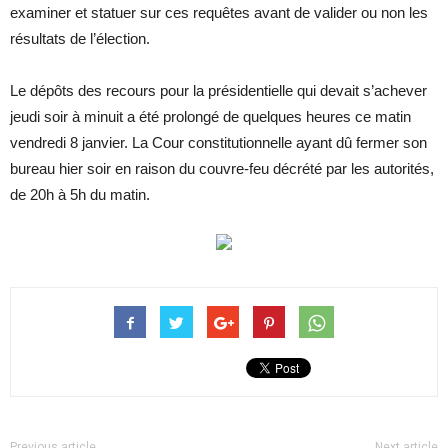
examiner et statuer sur ces requêtes avant de valider ou non les
résultats de l’élection.
Le dépôts des recours pour la présidentielle qui devait s’achever
jeudi soir à minuit a été prolongé de quelques heures ce matin
vendredi 8 janvier. La Cour constitutionnelle ayant dû fermer son
bureau hier soir en raison du couvre-feu décrété par les autorités,
de 20h à 5h du matin.
Previous article
Next article