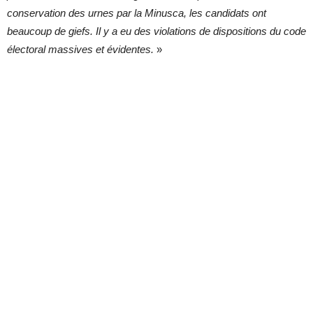
conservation des urnes par la Minusca, les candidats ont
beaucoup de giefs. Il y a eu des violations de dispositions du code
électoral massives et évidentes.
»