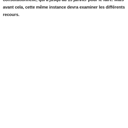
avant cela, cette même instance devra examiner les différents
recours.