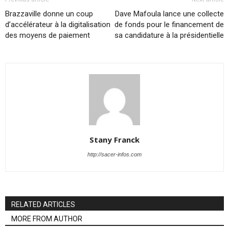
Brazzaville donne un coup
Dave Mafoula lance une collecte
d’accélérateur à la digitalisation
de fonds pour le financement de
des moyens de paiement
sa candidature à la présidentielle
Stany Franck
http://sacer-infos.com
RELATED ARTICLES
MORE FROM AUTHOR