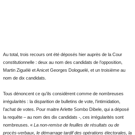
Au total, trois recours ont été déposés hier auprès de la Cour
constitutionnelle : deux au nom des candidats de l’opposition,
Martin Ziguélé et Anicet Georges Dologuelé, et un troisième au
nom de dix candidats.
Tous dénoncent ce qu’ils considèrent comme de nombreuses
irrégularités : la disparition de bulletins de vote, l’intimidation,
l’achat de votes. Pour maitre Arlette Sombo Dibele, qui a déposé
la requête – au nom des dix candidats -, ces irrégularités sont
nombreuses. «
La non-remise de feuilles de résultats ou de
procès-verbaux, le démarrage tardif des opérations électorales, la