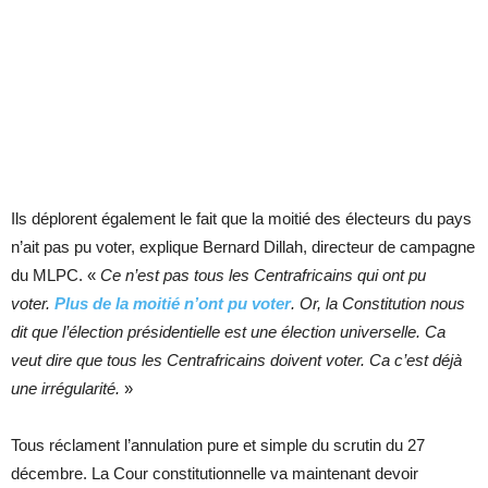
Ils déplorent également le fait que la moitié des électeurs du pays
n’ait pas pu voter, explique Bernard Dillah, directeur de campagne
du MLPC. «
Ce n’est pas tous les Centrafricains qui ont pu
voter.
Plus de la moitié n’ont pu voter
. Or, la Constitution nous
dit que l’élection présidentielle est une élection universelle. Ca
veut dire que tous les Centrafricains doivent voter. Ca c’est déjà
une irrégularité.
»
Tous réclament l’annulation pure et simple du scrutin du 27
décembre. La Cour constitutionnelle va maintenant devoir