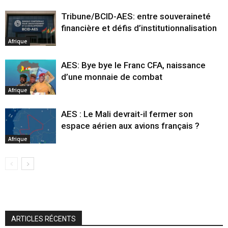
Tribune/BCID-AES: entre souveraineté
financière et défis d’institutionnalisation
Afrique
AES: Bye bye le Franc CFA, naissance
d’une monnaie de combat
Afrique
AES : Le Mali devrait-il fermer son
espace aérien aux avions français ?
Afrique
ARTICLES RÉCENTS