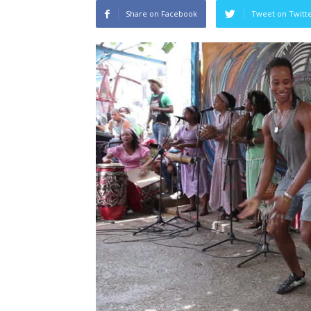
Share on Facebook
Tweet on Twitt