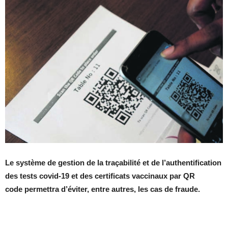
Le système de gestion de la traçabilité et de l’authentification
des tests covid-19 et des certificats vaccinaux par QR
code permettra d’éviter, entre autres, les cas de fraude.