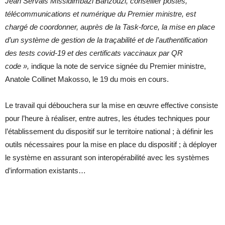
Jean Servais Missidimbazi Banzouzi, conseiller postes,
télécommunications et numérique du Premier ministre, est
chargé de coordonner, auprès de la Task-force, la mise en place
d’un système de gestion de la traçabilité et de l’authentification
des tests covid-19 et des certificats vaccinaux par QR
code »,
indique la note de service signée du Premier ministre,
Anatole Collinet Makosso, le 19 du mois en cours.
Le travail qui débouchera sur la mise en œuvre effective consiste
pour l’heure à réaliser, entre autres, les études techniques pour
l’établissement du dispositif sur le territoire national ; à définir les
outils nécessaires pour la mise en place du dispositif ; à déployer
le système en assurant son interopérabilité avec les systèmes
d’information existants…