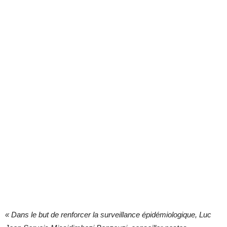
« Dans le but de renforcer la surveillance épidémiologique, Luc