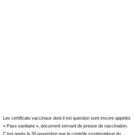
Les certificats vaccinaux dont il est question sont encore appelés
« Pass sanitaire », document servant de preuve de vaccination.
C’est après le 30 novembre que le contrôle systématique du