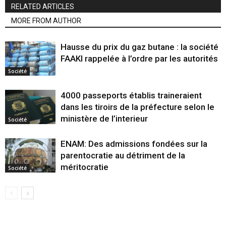
RELATED ARTICLES
MORE FROM AUTHOR
Hausse du prix du gaz butane : la société
FAAKI rappelée à l’ordre par les autorités
Société
4000 passeports établis traineraient
dans les tiroirs de la préfecture selon le
ministère de l’interieur
Société
ENAM: Des admissions fondées sur la
parentocratie au détriment de la
méritocratie
Société