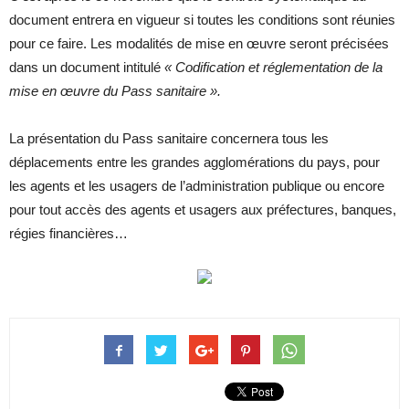
document entrera en vigueur si toutes les conditions sont réunies
pour ce faire. Les modalités de mise en œuvre seront précisées
dans un document intitulé
« Codification et réglementation de la
mise en œuvre du Pass sanitaire ».
La présentation du Pass sanitaire concernera tous les
déplacements entre les grandes agglomérations du pays, pour
les agents et les usagers de l’administration publique ou encore
pour tout accès des agents et usagers aux préfectures, banques,
régies financières…