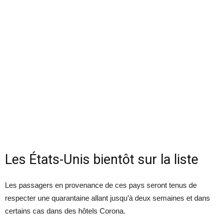
Les États-Unis bientôt sur la liste
Les passagers en provenance de ces pays seront tenus de
respecter une quarantaine allant jusqu’à deux semaines et dans
certains cas dans des hôtels Corona.