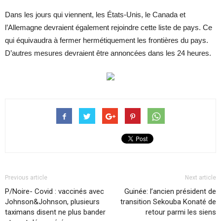
Dans les jours qui viennent, les États-Unis, le Canada et
l’Allemagne devraient également rejoindre cette liste de pays. Ce
qui équivaudra à fermer hermétiquement les frontières du pays.
D’autres mesures devraient être annoncées dans les 24 heures.
Previous article
Next article
P/Noire- Covid : vaccinés avec
Guinée: l’ancien président de
Johnson&Johnson, plusieurs
transition Sekouba Konaté de
taximans disent ne plus bander
retour parmi les siens