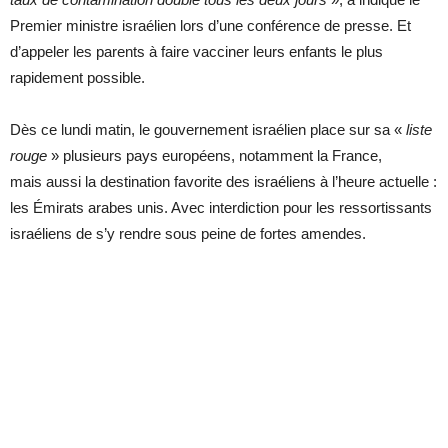
Premier ministre israélien lors d’une conférence de presse. Et
d’appeler les parents à faire vacciner leurs enfants le plus
rapidement possible.
Dès ce lundi matin, le gouvernement israélien place sur sa «
liste
rouge
» plusieurs pays européens, notamment la France,
mais aussi la destination favorite des israéliens à l’heure actuelle :
les Émirats arabes unis. Avec interdiction pour les ressortissants
israéliens de s’y rendre sous peine de fortes amendes.