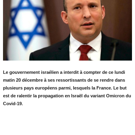
Le gouvernement israélien a interdit à compter de ce lundi
matin 20 décembre à ses ressortissants de se rendre dans
plusieurs pays européens parmi, lesquels la France. Le but
est de ralentir la propagation en Israël du variant Omicron du
Covid-19.