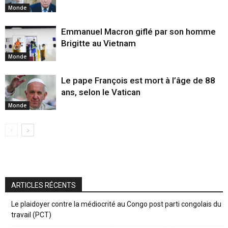
Monde
Emmanuel Macron giflé par son homme
Brigitte au Vietnam
Monde
Le pape François est mort à l’âge de 88
ans, selon le Vatican
Monde
ARTICLES RÉCENTS
Le plaidoyer contre la médiocrité au Congo post parti congolais du
travail (PCT)