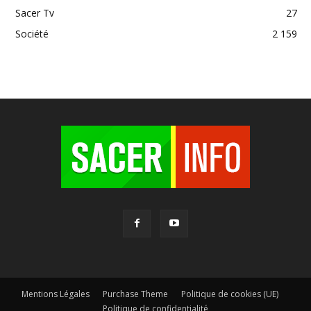
Sacer Tv
27
Société
2 159
Mentions Légales
Purchase Theme
Politique de cookies (UE)
Politique de confidentialité