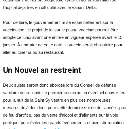
l’hôpital déjà très en difficulté avec le variant Delta.
Pour ce faire, le gouvernement mise essentiellement sur la
vaccination : le projet de loi sur le passe vaccinal pourrait être
adopté ce lundi avant une entrée en vigueur espérée avant le 15
janvier. À compter de cette date, le vaccin serait obligatoire pour
aller au cinéma ou au restaurant.
Un Nouvel an restreint
Deux sujets seront donc abordés lors du Conseil de défense
sanitaire de ce lundi. Le premier concerne un éventuel couvre-feu
pour la nuit de la Saint Sylvestre en plus des nombreuses
mesures déjà décidées pour cette dernière soirée de l’année : pas
de feu d’artifice, pas de vente d’alcool et d’aliments sur la voie
publique, pour éviter les grands événements et bien sûr maintien