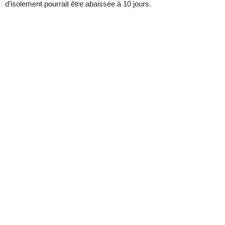
d’isolement pourrait être abaissée à 10 jours.