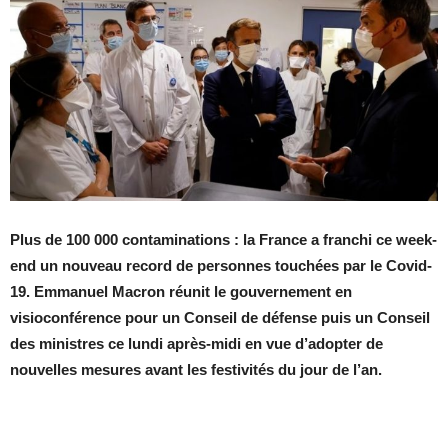
Plus de 100 000 contaminations : la France a franchi ce week-
end un nouveau record de personnes touchées par le Covid-
19. Emmanuel Macron réunit le gouvernement en
visioconférence pour un Conseil de défense puis un Conseil
des ministres ce lundi après-midi en vue d’adopter de
nouvelles mesures avant les festivités du jour de l’an.