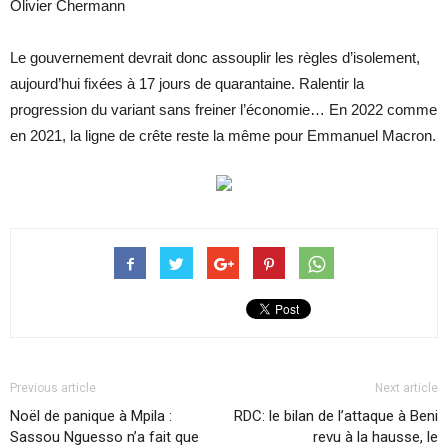
Olivier Chermann
Le gouvernement devrait donc assouplir les règles d’isolement,
aujourd’hui fixées à 17 jours de quarantaine. Ralentir la
progression du variant sans freiner l’économie… En 2022 comme
en 2021, la ligne de crête reste la même pour Emmanuel Macron.
Previous article
Next article
Noël de panique à Mpila :
RDC: le bilan de l’attaque à Beni
Sassou Nguesso n’a fait que
revu à la hausse, le