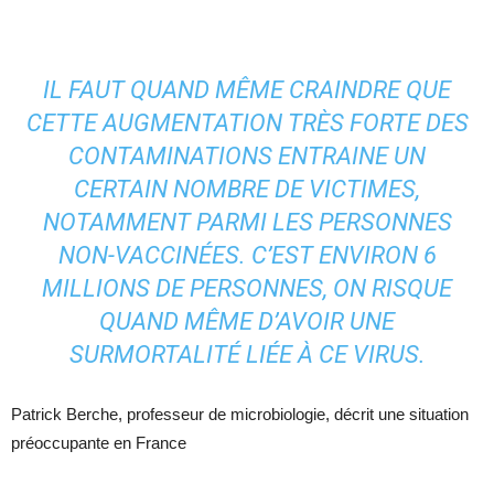
IL FAUT QUAND MÊME CRAINDRE QUE
CETTE AUGMENTATION TRÈS FORTE DES
CONTAMINATIONS ENTRAINE UN
CERTAIN NOMBRE DE VICTIMES,
NOTAMMENT PARMI LES PERSONNES
NON-VACCINÉES. C’EST ENVIRON 6
MILLIONS DE PERSONNES, ON RISQUE
QUAND MÊME D’AVOIR UNE
SURMORTALITÉ LIÉE À CE VIRUS.
Patrick Berche, professeur de microbiologie, décrit une situation
préoccupante en France