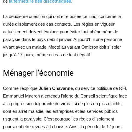
de
la fermeture des discothèques.
La deuxième question qui doit être posée ce lundi concerne la
durée d’isolement des cas contacts. Les règles en vigueur
actuellement doivent évoluer, pour éviter tout phénomène de
paralysie dans le pays début janvier. Aujourd’hui une personne
vivant avec un malade infecté au variant Omicron doit s’isoler
jusqu’à 17 jours, même en cas de test négatif.
Ménager l’économie
Comme l’explique
Julien Chavanne
, du service politique de RFI,
Emmanuel Macron a entendu l’alerte du Conseil scientifique face
à la progression fulgurante du virus : si de plus en plus d’actifs
sont en arrêt maladie, les entreprises et les services publics
risquent la paralysie. C’est pourquoi les règles d’isolement
pourraient être revues à la baisse. Ainsi, la période de 17 jours