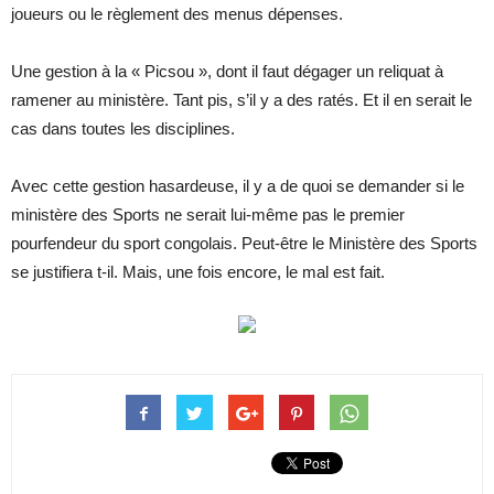
joueurs ou le règlement des menus dépenses.
Une gestion à la « Picsou », dont il faut dégager un reliquat à
ramener au ministère. Tant pis, s’il y a des ratés. Et il en serait le
cas dans toutes les disciplines.
Avec cette gestion hasardeuse, il y a de quoi se demander si le
ministère des Sports ne serait lui-même pas le premier
pourfendeur du sport congolais. Peut-être le Ministère des Sports
se justifiera t-il. Mais, une fois encore, le mal est fait.