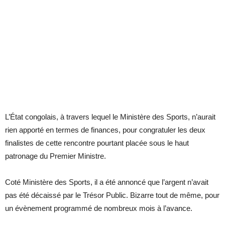
L’État congolais, à travers lequel le Ministère des Sports, n’aurait
rien apporté en termes de finances, pour congratuler les deux
finalistes de cette rencontre pourtant placée sous le haut
patronage du Premier Ministre.
Coté Ministère des Sports, il a été annoncé que l’argent n’avait
pas été décaissé par le Trésor Public. Bizarre tout de même, pour
un évènement programmé de nombreux mois à l’avance.