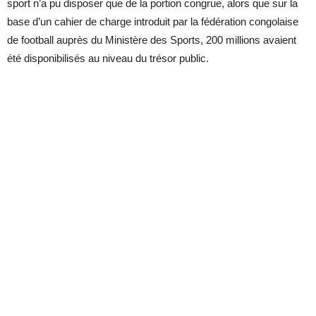
sport n’a pu disposer que de la portion congrue, alors que sur la
base d’un cahier de charge introduit par la fédération congolaise
de football auprès du Ministère des Sports, 200 millions avaient
été disponibilisés au niveau du trésor public.