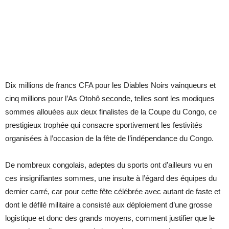
Dix millions de francs CFA pour les Diables Noirs vainqueurs et
cinq millions pour l’As Otohô seconde, telles sont les modiques
sommes allouées aux deux finalistes de la Coupe du Congo, ce
prestigieux trophée qui consacre sportivement les festivités
organisées à l’occasion de la fête de l’indépendance du Congo.
De nombreux congolais, adeptes du sports ont d’ailleurs vu en
ces insignifiantes sommes, une insulte à l’égard des équipes du
dernier carré, car pour cette fête célébrée avec autant de faste et
dont le défilé militaire a consisté aux déploiement d’une grosse
logistique et donc des grands moyens, comment justifier que le