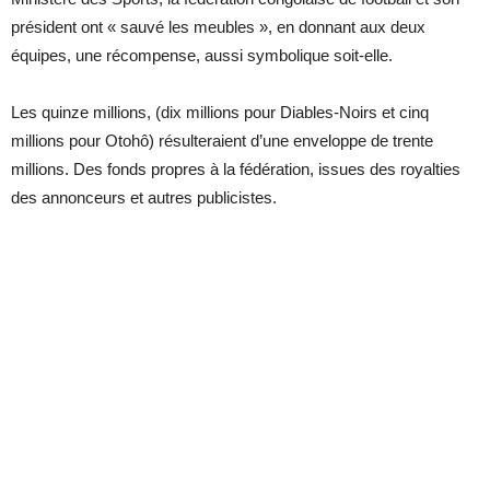
président ont « sauvé les meubles », en donnant aux deux
équipes, une récompense, aussi symbolique soit-elle.
Les quinze millions, (dix millions pour Diables-Noirs et cinq
millions pour Otohô) résulteraient d’une enveloppe de trente
millions. Des fonds propres à la fédération, issues des royalties
des annonceurs et autres publicistes.