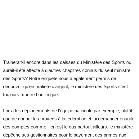
Trainerait-il encore dans les caisses du Ministère des Sports ou
aurait-il été affecté à d’autres chapitres connus du seul ministre
des Sports? Notre enquête nous a également permis de
découvrir qu’en matière d’argent, le ministère des Sports s’est
toujours montré boulimique.
Lors des déplacements de l’équipe nationale par exemple, plutôt
que de donner les moyens à la fédération et lui demander ensuite
des comptes comme il en est le cas partout ailleurs, le ministère
dépêche ses gestionnaires pour le payement des primes aux