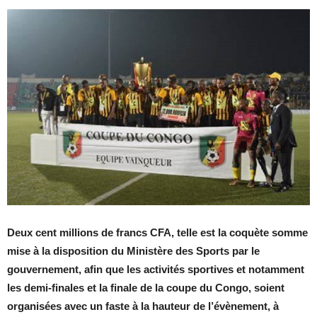
Deux cent millions de francs CFA, telle est la coquète somme
mise à la disposition du Ministère des Sports par le
gouvernement, afin que les activités sportives et notamment
les demi-finales et la finale de la coupe du Congo, soient
organisées avec un faste à la hauteur de l’évènement, à