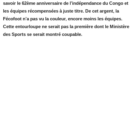
savoir le 62ème anniversaire de l’indépendance du Congo et
les équipes récompensées à juste titre. De cet argent, la
Fécofoot n’a pas vu la couleur, encore moins les équipes.
Cette entourloupe ne serait pas la première dont le Ministère
des Sports se serait montré coupable.