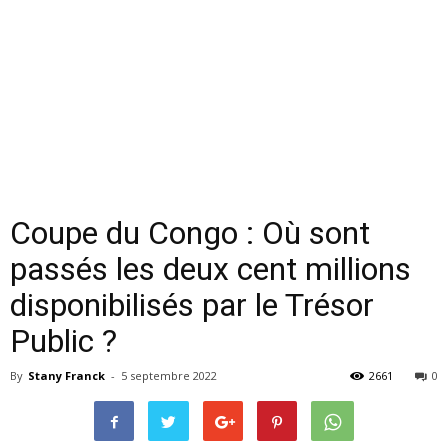
Coupe du Congo : Où sont
passés les deux cent millions
disponibilisés par le Trésor
Public ?
By
Stany Franck
-
5 septembre 2022
2661
0