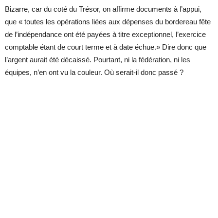
Bizarre, car du coté du Trésor, on affirme documents à l’appui,
que « toutes les opérations liées aux dépenses du bordereau fête
de l’indépendance ont été payées à titre exceptionnel, l’exercice
comptable étant de court terme et à date échue.» Dire donc que
l’argent aurait été décaissé. Pourtant, ni la fédération, ni les
équipes, n’en ont vu la couleur. Où serait-il donc passé ?