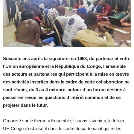
Soixante ans après la signature, en 1963, du partenariat entre
l’Union européenne et la République du Congo, l’ensemble
des acteurs et partenaires qui participent à la mise en œuvre
des activités inscrites dans le cadre de cette collaboration se
sont réunis, du 3 au 4 octobre, autour d’un forum destiné à
passer en revue les questions d’intérêt commun et de se
projeter dans le futur.
Organisé sur le thème « Ensemble, tissons l’avenir », le forum
UE-Congo s’est inscrit dans le cadre du partenariat qui lie les