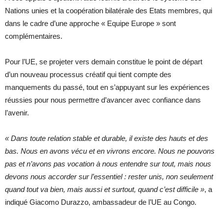
Nations unies et la coopération bilatérale des Etats membres, qui
dans le cadre d’une approche « Equipe Europe » sont
complémentaires.
Pour l’UE, se projeter vers demain constitue le point de départ
d’un nouveau processus créatif qui tient compte des
manquements du passé, tout en s’appuyant sur les expériences
réussies pour nous permettre d’avancer avec confiance dans
l’avenir.
« Dans toute relation stable et durable, il existe des hauts et des
bas. Nous en avons vécu et en vivrons encore. Nous ne pouvons
pas et n’avons pas vocation à nous entendre sur tout, mais nous
devons nous accorder sur l’essentiel : rester unis, non seulement
quand tout va bien, mais aussi et surtout, quand c’est difficile »
, a
indiqué Giacomo Durazzo, ambassadeur de l’UE au Congo.