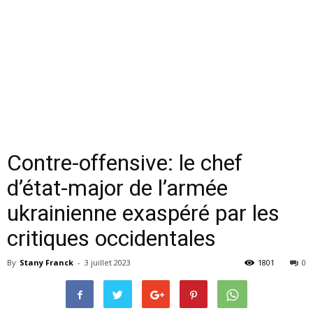
Contre-offensive: le chef
d’état-major de l’armée
ukrainienne exaspéré par les
critiques occidentales
By
Stany Franck
-
3 juillet 2023
1801
0