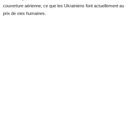
couverture aérienne, ce que les Ukrainiens font actuellement au
prix de vies humaines.