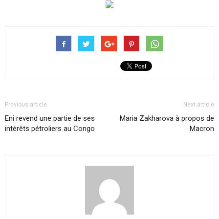
Previous article
Next article
Eni revend une partie de ses
Maria Zakharova à propos de
intérêts pétroliers au Congo
Macron