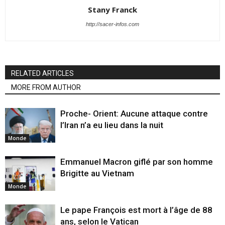
Stany Franck
http://sacer-infos.com
RELATED ARTICLES
MORE FROM AUTHOR
Proche- Orient: Aucune attaque contre
l’Iran n’a eu lieu dans la nuit
Monde
Emmanuel Macron giflé par son homme
Brigitte au Vietnam
Monde
Le pape François est mort à l’âge de 88
ans, selon le Vatican