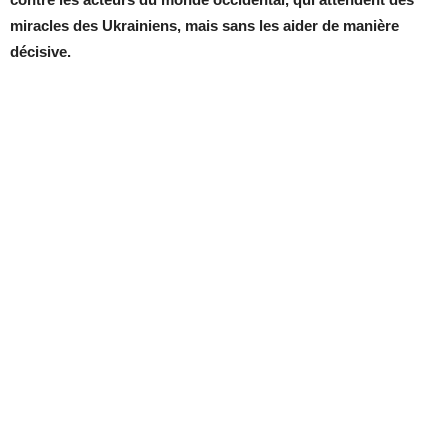
miracles des Ukrainiens, mais sans les aider de manière
décisive.