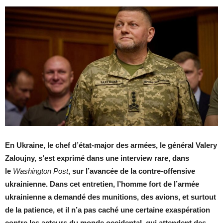
En Ukraine, le chef d’état-major des armées, le général Valery
Zaloujny, s’est exprimé dans une interview rare, dans
le
Washington Post
, sur l’avancée de la contre-offensive
ukrainienne. Dans cet entretien, l’homme fort de l’armée
ukrainienne a demandé des munitions, des avions, et surtout
de la patience, et il n’a pas caché une certaine exaspération
contre les acteurs du monde occidental, qui attendent des