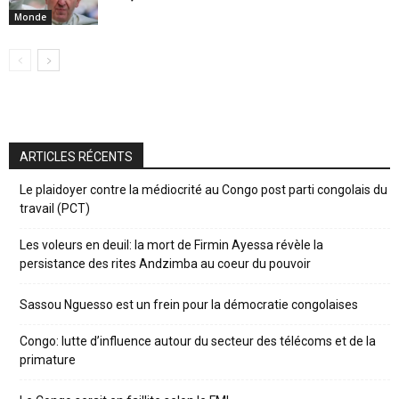
Monde
ARTICLES RÉCENTS
Le plaidoyer contre la médiocrité au Congo post parti congolais du
travail (PCT)
Les voleurs en deuil: la mort de Firmin Ayessa révèle la
persistance des rites Andzimba au coeur du pouvoir
Sassou Nguesso est un frein pour la démocratie congolaises
Congo: lutte d’influence autour du secteur des télécoms et de la
primature