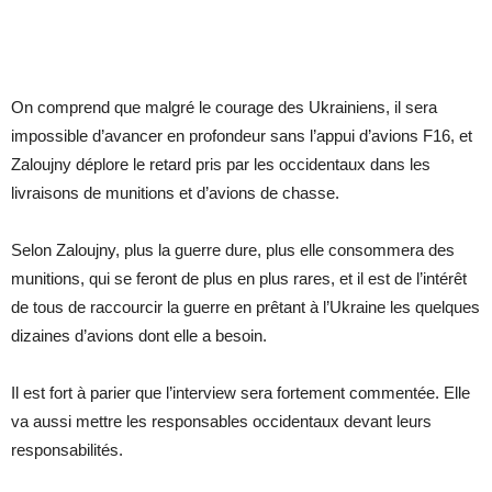
On comprend que malgré le courage des Ukrainiens, il sera
impossible d’avancer en profondeur sans l’appui d’avions F16, et
Zaloujny déplore le retard pris par les occidentaux dans les
livraisons de munitions et d’avions de chasse.
Selon Zaloujny, plus la guerre dure, plus elle consommera des
munitions, qui se feront de plus en plus rares, et il est de l’intérêt
de tous de raccourcir la guerre en prêtant à l’Ukraine les quelques
dizaines d’avions dont elle a besoin.
Il est fort à parier que l’interview sera fortement commentée. Elle
va aussi mettre les responsables occidentaux devant leurs
responsabilités.