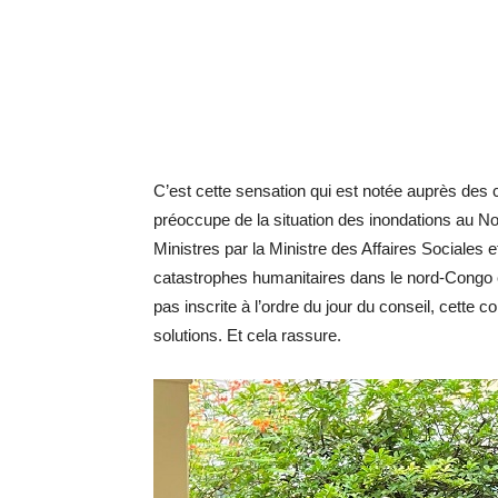
C’est cette sensation qui est notée auprès des
préoccupe de la situation des inondations au 
Ministres par la Ministre des Affaires Sociales et
catastrophes humanitaires dans le nord-Congo e
pas inscrite à l’ordre du jour du conseil, cette
solutions. Et cela rassure.