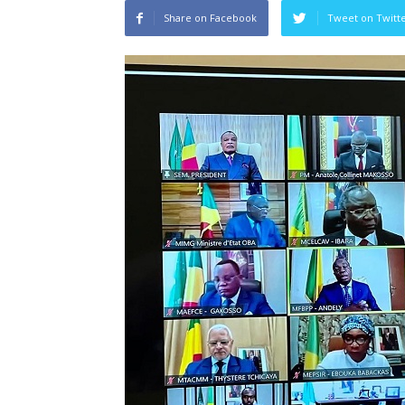
Share on Facebook
Tweet on Twitt