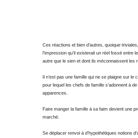
Ces réactions et bien d’autres, quoique triviales
l’impression qu’il existerait un réel fossé entre
autre que le sien et dont ils méconnaissent les r
Il n’est pas une famille qui ne se plaigne sur le c
pour lequel les chefs de famille s’adonnent à de
apparences.
Faire manger la famille à sa faim devient une p
marché.
Se déplacer renvoi à d’hypothétiques notions d’a