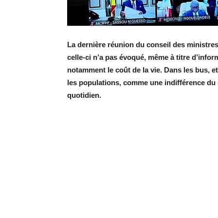
La dernière réunion du conseil des ministres 
celle-ci n’a pas évoqué, même à titre d’info
notamment le coût de la vie. Dans les bus, e
les populations, comme une indifférence du 
quotidien.