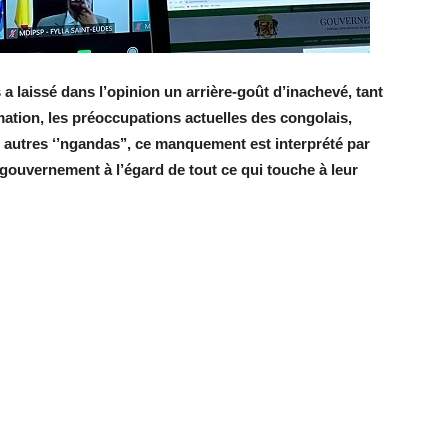
a laissé dans l’opinion un arrière-goût d’inachevé, tant
rmation, les préoccupations actuelles des congolais,
t autres ‘’ngandas’’, ce manquement est interprété par
gouvernement à l’égard de tout ce qui touche à leur