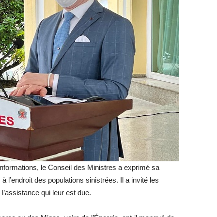
s informations, le Conseil des Ministres a exprimé sa
 l’endroit des populations sinistrées. Il a invité les
l’assistance qui leur est due.