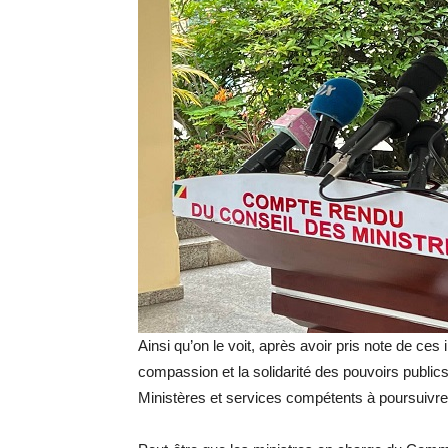
Ainsi qu’on le voit, après avoir pris note de ce
compassion et la solidarité des pouvoirs publics à
Ministères et services compétents à poursuivre 