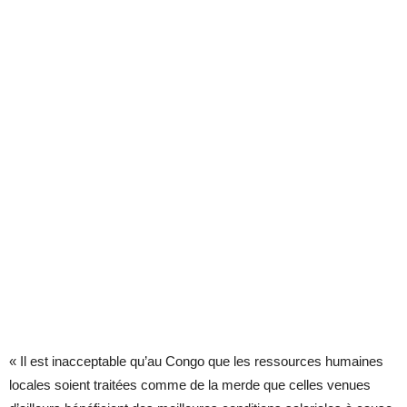
« Il est inacceptable qu’au Congo que les ressources humaines
locales soient traitées comme de la merde que celles venues