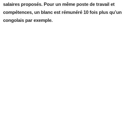
salaires proposés. Pour un même poste de travail et
compétences, un blanc est rémunéré 10 fois plus qu’un
congolais par exemple.