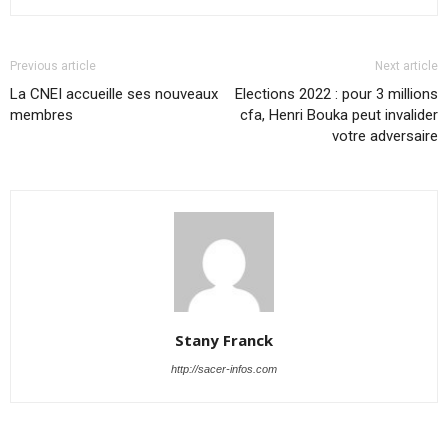
Previous article
Next article
La CNEI accueille ses nouveaux
Elections 2022 : pour 3 millions
membres
cfa, Henri Bouka peut invalider
votre adversaire
Stany Franck
http://sacer-infos.com