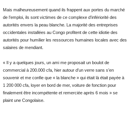
Mais malheureusement quand ils frappent aux portes du marché
de l’emploi, ils sont victimes de ce complexe d’infériorité des
autorités envers la peau blanche. La majorité des entreprises
occidentales installées au Congo profitent de cette idiotie des
autorités pour humilier les ressources humaines locales avec des
salaires de mendiant.
« Il y a quelques jours, un ami me proposait un boulot de
commercial à 200.000 cfa, hier autour d’un verre sans s’en
souvenir et me confie que « la blanche » qui était là était payée à
1 200 000 cfa, loyer en bord de mer, voiture de fonction pour
finalement être incompétente et remerciée après 6 mois » se
plaint une Congolaise.