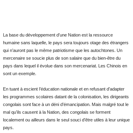
La base du développement d’une Nation est la ressource
humaine sans laquelle, le pays sera toujours otage des étrangers
qui n’auront pas le même patriotisme que les autochtones. Un
mercenaire se soucie plus de son salaire que du bien-être du
pays dans lequel il évolue dans son mercenariat. Les Chinois en
sont un exemple.
En tuant à escient l’éducation nationale et en refusant d’adapter
les programmes scolaires datant de la colonisation, les dirigeants
congolais sont face à un déni d’émancipation. Mais malgré tout le
mal qu’ils causent à la Nation, des congolais se forment
localement ou ailleurs dans le seul souci d’être utiles à leur unique
pays.