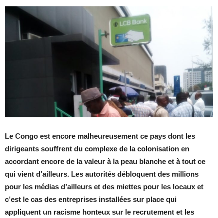
Le Congo est encore malheureusement ce pays dont les
dirigeants souffrent du complexe de la colonisation en
accordant encore de la valeur à la peau blanche et à tout ce
qui vient d’ailleurs. Les autorités débloquent des millions
pour les médias d’ailleurs et des miettes pour les locaux et
c’est le cas des entreprises installées sur place qui
appliquent un racisme honteux sur le recrutement et les