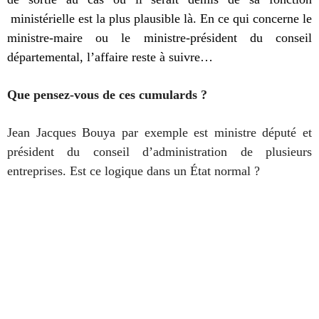
ministérielle est la plus plausible là. En ce qui concerne le
ministre-maire ou le ministre-président du conseil
départemental, l’affaire reste à suivre…
Que pensez-vous de ces cumulards ?
Jean Jacques Bouya par exemple est ministre député et
président du conseil d’administration de plusieurs
entreprises. Est ce logique dans un État normal ?