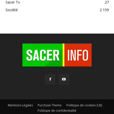
Sacer Tv
27
Société
2 159
Mentions Légales
Purchase Theme
Politique de cookies (UE)
Politique de confidentialité