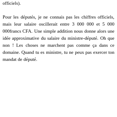
officiels).
Pour les députés, je ne connais pas les chiffres officiels,
mais leur salaire oscillerait entre 3 000 000 et 5 000
000francs CFA. Une simple addition nous donne alors une
idée approximative du salaire du ministre-député. Oh que
non ! Les choses ne marchent pas comme ça dans ce
domaine. Quand tu es ministre, tu ne peux pas exercer ton
mandat de député.