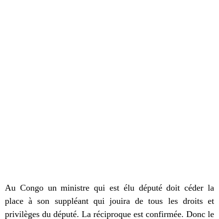
Au Congo un ministre qui est élu député doit céder la
place à son suppléant qui jouira de tous les droits et
privilèges du député. La réciproque est confirmée. Donc le