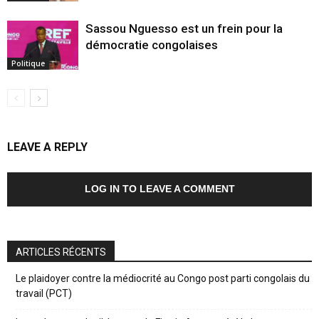
Sassou Nguesso est un frein pour la
démocratie congolaises
Politique
LEAVE A REPLY
LOG IN TO LEAVE A COMMENT
ARTICLES RÉCENTS
Le plaidoyer contre la médiocrité au Congo post parti congolais du
travail (PCT)