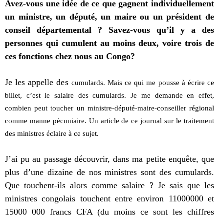
Avez-vous une idée de ce que gagnent individuellement
un ministre, un député, un maire ou un président de
conseil départemental ? Savez-vous qu’il y a des
personnes qui cumulent au moins deux, voire trois de
ces fonctions chez nous au Congo?
Je les appelle des
cumulards. Mais ce qui me pousse à écrire ce
billet, c’est le salaire des cumulards. Je me demande en effet,
combien peut toucher un ministre-député-maire-conseiller régional
comme manne pécuniaire. Un article de ce journal sur le traitement
des ministres éclaire à ce sujet.
J’ai pu au passage découvrir, dans ma petite enquête, que
plus d’une dizaine de nos ministres sont des cumulards.
Que touchent-ils alors comme salaire ? Je sais que les
ministres congolais touchent entre environ 11000000 et
15000 000 francs CFA (du moins ce sont les chiffres