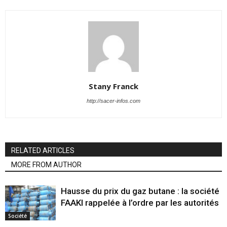
Stany Franck
http://sacer-infos.com
RELATED ARTICLES
MORE FROM AUTHOR
Hausse du prix du gaz butane : la société
FAAKI rappelée à l’ordre par les autorités
Société