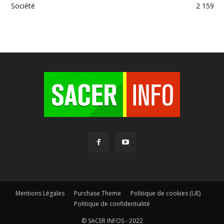
Société
2 159
Mentions Légales
Purchase Theme
Politique de cookies (UE)
Politique de confidentialité
© SACER INFOS - 2022