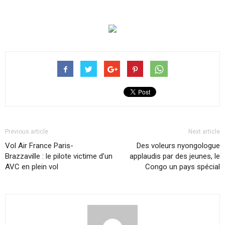
Previous article
Next article
Vol Air France Paris-
Des voleurs nyongologue
Brazzaville : le pilote victime d’un
applaudis par des jeunes, le
AVC en plein vol
Congo un pays spécial