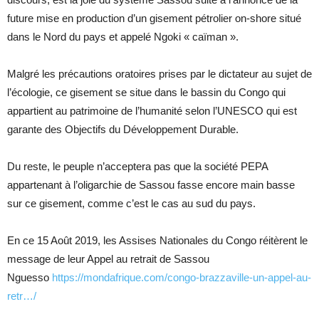
future mise en production d’un gisement pétrolier on-shore situé
dans le Nord du pays et appelé Ngoki « caïman ».
Malgré les précautions oratoires prises par le dictateur au sujet de
l’écologie, ce gisement se situe dans le bassin du Congo qui
appartient au patrimoine de l’humanité selon l’UNESCO qui est
garante des Objectifs du Développement Durable.
Du reste, le peuple n’acceptera pas que la société PEPA
appartenant à l’oligarchie de Sassou fasse encore main basse
sur ce gisement, comme c’est le cas au sud du pays.
En ce 15 Août 2019, les Assises Nationales du Congo réitèrent le
message de leur Appel au retrait de Sassou
Nguesso
https://mondafrique.com/congo-brazzaville-un-appel-au-
retr…/