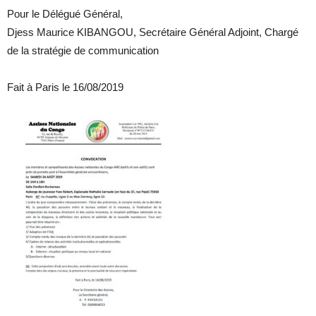
Pour le Délégué Général,
Djess Maurice KIBANGOU, Secrétaire Général Adjoint, Chargé
de la stratégie de communication
Fait à Paris le 16/08/2019