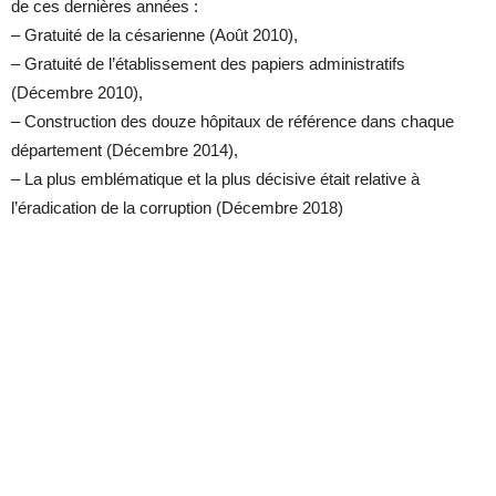
de ces dernières années :
– Gratuité de la césarienne (Août 2010),
– Gratuité de l’établissement des papiers administratifs
(Décembre 2010),
– Construction des douze hôpitaux de référence dans chaque
département (Décembre 2014),
– La plus emblématique et la plus décisive était relative à
l’éradication de la corruption (Décembre 2018)