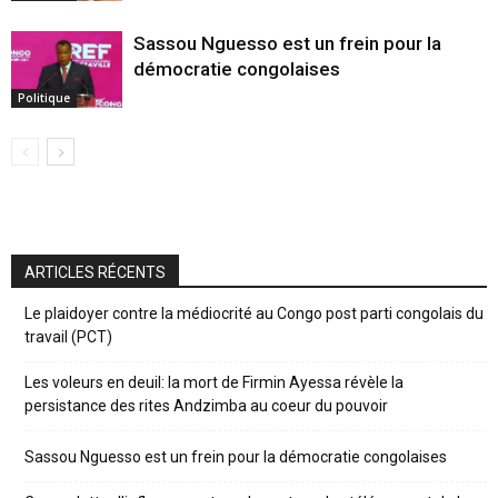
Sassou Nguesso est un frein pour la
démocratie congolaises
Politique
ARTICLES RÉCENTS
Le plaidoyer contre la médiocrité au Congo post parti congolais du
travail (PCT)
Les voleurs en deuil: la mort de Firmin Ayessa révèle la
persistance des rites Andzimba au coeur du pouvoir
Sassou Nguesso est un frein pour la démocratie congolaises