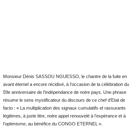
Monsieur Dénis SASSOU NGUESSO, le chantre de la fuite en
avant éternel a encore récidivé, à l’occasion de la célébration du
59e anniversaire de l’indépendance de notre pays. Une phrase
résume le sens mystificateur du discours de ce chef d’Etat de
facto : « La multiplication des signaux cumulatifs et rassurants
légitimes, à juste titre, notre appel renouvelé à l’espérance et à
l’optimisme, au bénéfice du CONGO ETERNEL »
.