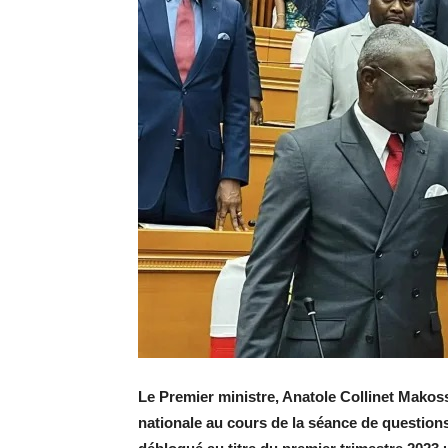
Le Premier ministre, Anatole Collinet Makoss
nationale au cours de la séance de question