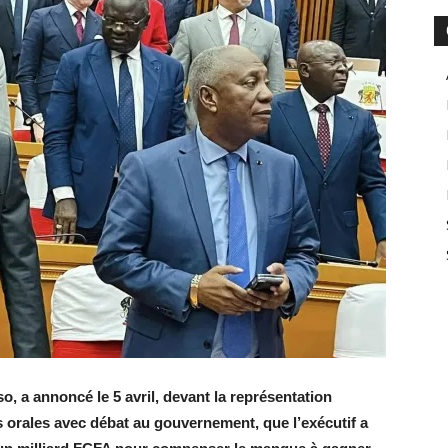
o, a annoncé le 5 avril, devant la représentation
s orales avec débat au gouvernement, que l’exécutif a