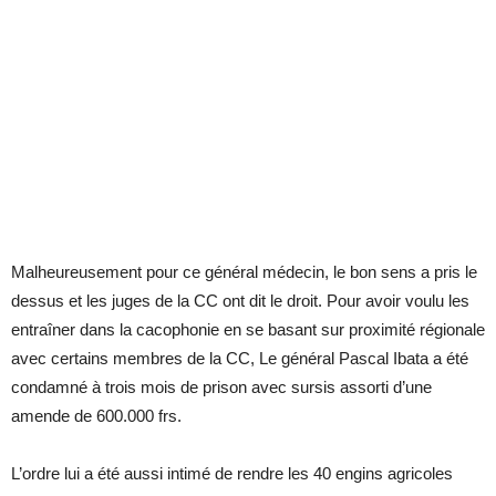
Malheureusement pour ce général médecin, le bon sens a pris le
dessus et les juges de la CC ont dit le droit. Pour avoir voulu les
entraîner dans la cacophonie en se basant sur proximité régionale
avec certains membres de la CC, Le général Pascal Ibata a été
condamné à trois mois de prison avec sursis assorti d’une
amende de 600.000 frs.
L’ordre lui a été aussi intimé de rendre les 40 engins agricoles