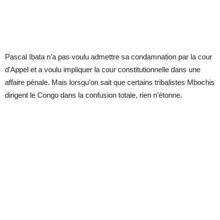
Pascal Ibata n’a pas voulu admettre sa condamnation par la cour
d’Appel et a voulu impliquer la cour constitutionnelle dans une
affaire pénale. Mais lorsqu’on sait que certains tribalistes Mbochis
dirigent le Congo dans la confusion totale, rien n’étonne.