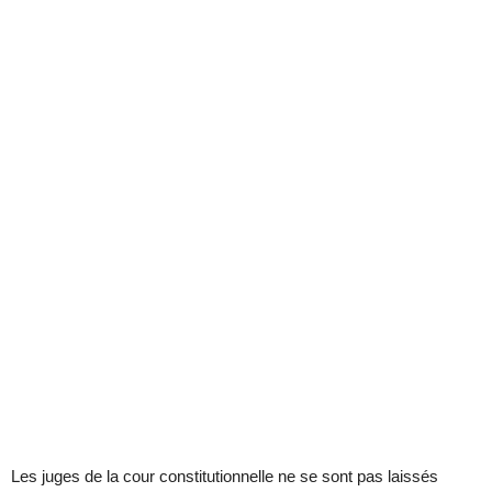
Les juges de la cour constitutionnelle ne se sont pas laissés