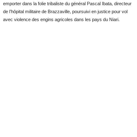
emporter dans la folie tribaliste du général Pascal Ibata, directeur
de l’hôpital militaire de Brazzaville, poursuivi en justice pour vol
avec violence des engins agricoles dans les pays du Niari.