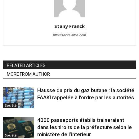
Stany Franck
http://sacer-infos.com
RELATED ARTICLES
MORE FROM AUTHOR
Hausse du prix du gaz butane : la société
FAAKI rappelée à l’ordre par les autorités
Société
4000 passeports établis traineraient
dans les tiroirs de la préfecture selon le
ministère de l’interieur
Société