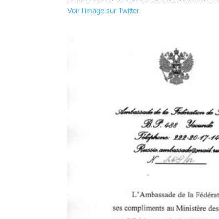
Voir l’image sur Twitter