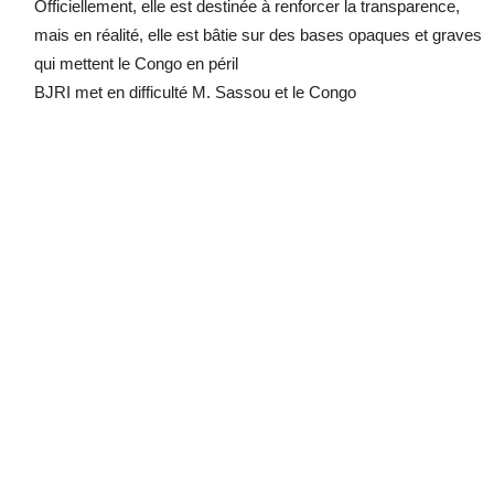
Officiellement, elle est destinée à renforcer la transparence,
mais en réalité, elle est bâtie sur des bases opaques et graves
qui mettent le Congo en péril
BJRI met en difficulté M. Sassou et le Congo