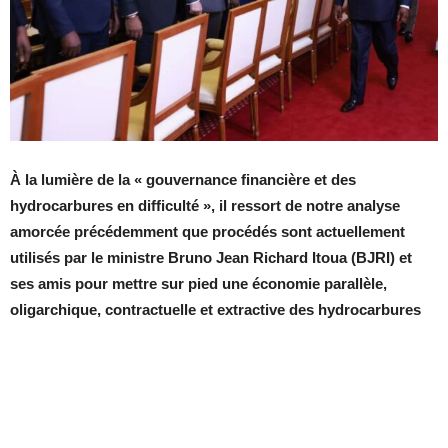
À la lumière de la « gouvernance financière et des
hydrocarbures en difficulté », il ressort de notre analyse
amorcée précédemment que procédés sont actuellement
utilisés par le ministre Bruno Jean Richard Itoua (BJRI) et
ses amis pour mettre sur pied une économie parallèle,
oligarchique, contractuelle et extractive des hydrocarbures