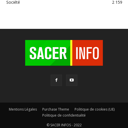
Société
2 159
Mentions Légales
Purchase Theme
Politique de cookies (UE)
Politique de confidentialité
© SACER INFOS - 2022