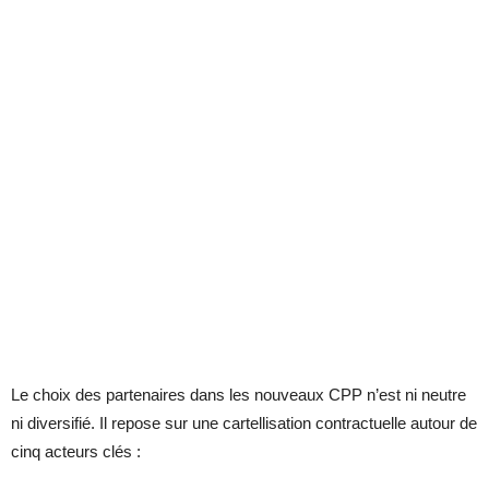
Le choix des partenaires dans les nouveaux CPP n’est ni neutre
ni diversifié. Il repose sur une cartellisation contractuelle autour de
cinq acteurs clés :