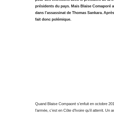
présidents du pays. Mais Blaise Comaporé a é
dans l’assassinat de Thomas Sankara. Après 
fait donc polémique.
Quand Blaise Compaoré s’enfuit en octobre 2014
l’armée, c’est en Côte d’Ivoire qu’il atterrit. Un 