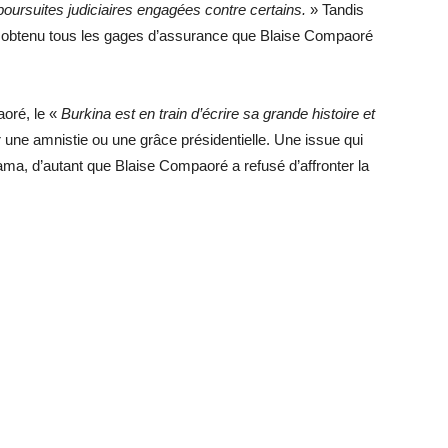
poursuites judiciaires engagées contre certains.
» Tandis
voir obtenu tous les gages d’assurance que Blaise Compaoré
oré, le «
Burkina est en train d’écrire sa grande histoire et
une amnistie ou une grâce présidentielle. Une issue qui
ma, d’autant que Blaise Compaoré a refusé d’affronter la