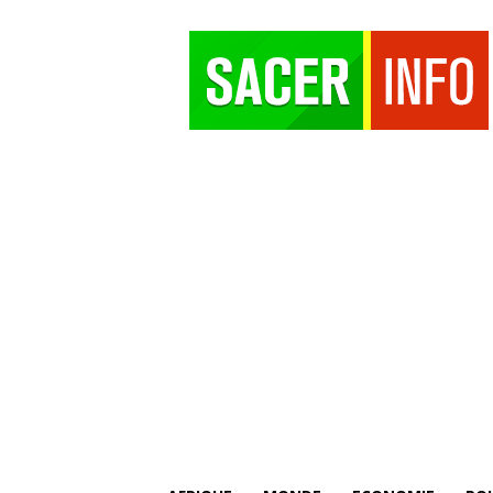
SACER