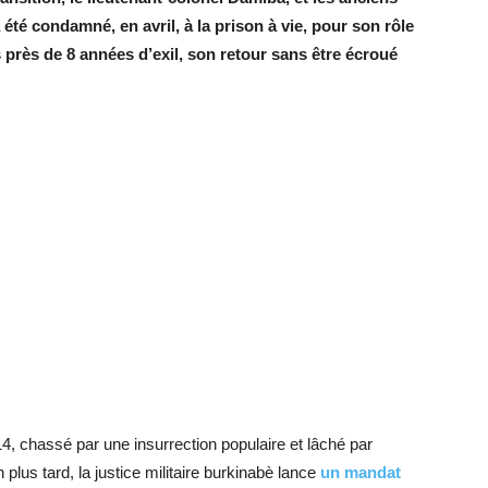
té condamné, en avril, à la prison à vie, pour son rôle
près de 8 années d’exil, son retour sans être écroué
, chassé par une insurrection populaire et lâché par
an plus tard, la justice militaire burkinabè lance
un mandat