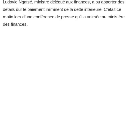
Ludovic Ngatsé, ministre délégué aux finances, a pu apporter des
détails sur le paiement imminent de la dette intérieure. C’était ce
matin lors d’une conférence de presse qu’il a animée au ministère
des finances.