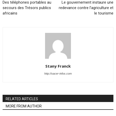
Des téléphones portables au
Le gouvernement instaure une
secours des Trésors publics
redevance contre l’agriculture et
africains
le tourisme
Stany Franck
http://sacer-infos.com
RELATED ARTICLES
MORE FROM AUTHOR