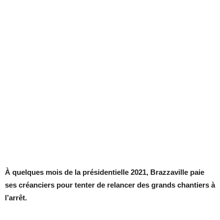
À quelques mois de la présidentielle 2021, Brazzaville paie
ses créanciers pour tenter de relancer des grands chantiers à
l’arrêt.