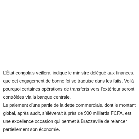
L’État congolais veillera, indique le ministre délégué aux finances,
que cet engagement de bonne foi se traduise dans les faits. Voilà
pourquoi certaines opérations de transferts vers l’extérieur seront
contrôlées via la banque centrale.
Le paiement d’une partie de la dette commerciale, dont le montant
global, après audit, s’élèverait à près de 900 milliards FCFA, est
une excellence occasion qui permet à Brazzaville de relancer
partiellement son économie.