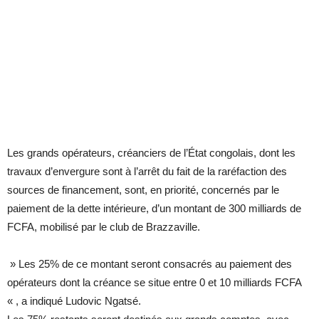
Les grands opérateurs, créanciers de l’État congolais, dont les
travaux d’envergure sont à l’arrêt du fait de la raréfaction des
sources de financement, sont, en priorité, concernés par le
paiement de la dette intérieure, d’un montant de 300 milliards de
FCFA, mobilisé par le club de Brazzaville.
» Les 25% de ce montant seront consacrés au paiement des
opérateurs dont la créance se situe entre 0 et 10 milliards FCFA
« , a indiqué Ludovic Ngatsé.