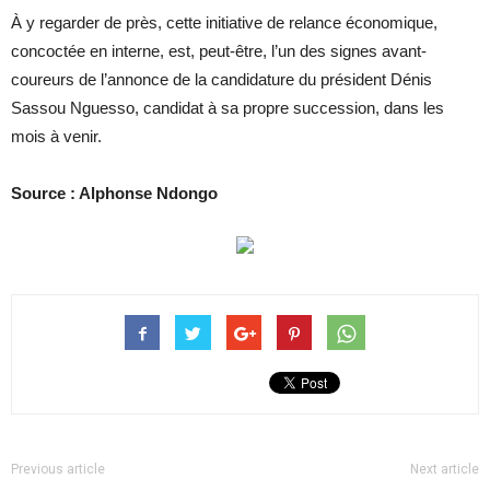
À y regarder de près, cette initiative de relance économique,
concoctée en interne, est, peut-être, l’un des signes avant-
coureurs de l’annonce de la candidature du président Dénis
Sassou Nguesso, candidat à sa propre succession, dans les
mois à venir.
Source : Alphonse Ndongo
Previous article
Next article