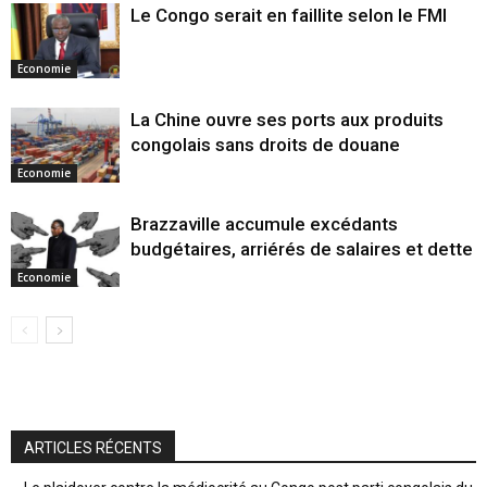
Le Congo serait en faillite selon le FMI
Economie
La Chine ouvre ses ports aux produits
congolais sans droits de douane
Economie
Brazzaville accumule excédants
budgétaires, arriérés de salaires et dette
Economie
ARTICLES RÉCENTS