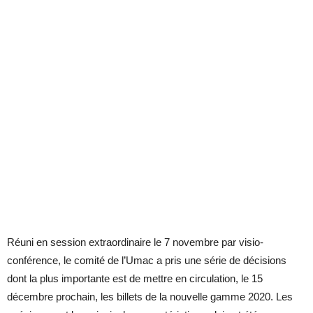
Réuni en session extraordinaire le 7 novembre par visio-
conférence, le comité de l’Umac a pris une série de décisions
dont la plus importante est de mettre en circulation, le 15
décembre prochain, les billets de la nouvelle gamme 2020. Les