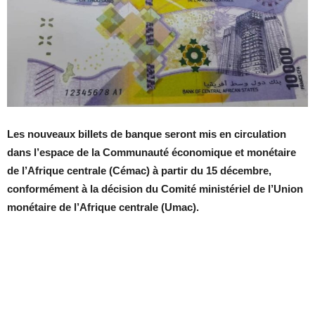
Les nouveaux billets de banque seront mis en circulation
dans l’espace de la Communauté économique et monétaire
de l’Afrique centrale (Cémac) à partir du 15 décembre,
conformément à la décision du Comité ministériel de l’Union
monétaire de l’Afrique centrale (Umac).