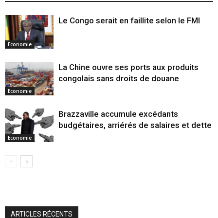
Le Congo serait en faillite selon le FMI
Economie
La Chine ouvre ses ports aux produits
congolais sans droits de douane
Economie
Brazzaville accumule excédants
budgétaires, arriérés de salaires et dette
Economie
ARTICLES RÉCENTS