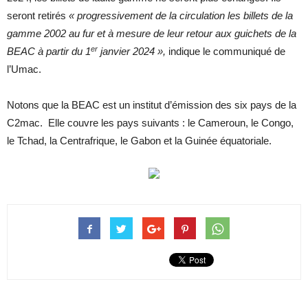
seront retirés
« progressivement de la circulation les billets de la
gamme 2002 au fur et à mesure de leur retour aux guichets de la
er
BEAC à partir du 1
janvier 2024 »,
indique le communiqué de
l’Umac.
Notons que la BEAC est un institut d’émission des six pays de la
C2mac. Elle couvre les pays suivants : le Cameroun, le Congo,
le Tchad, la Centrafrique, le Gabon et la Guinée équatoriale.