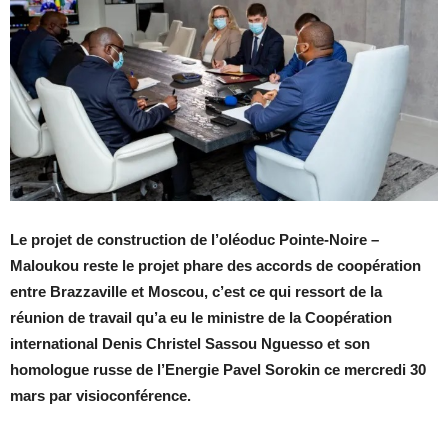
Le projet de construction de l’oléoduc Pointe-Noire –
Maloukou reste le projet phare des accords de coopération
entre Brazzaville et Moscou, c’est ce qui ressort de la
réunion de travail qu’a eu le ministre de la Coopération
international Denis Christel Sassou Nguesso et son
homologue russe de l’Energie Pavel Sorokin ce mercredi 30
mars par visioconférence.