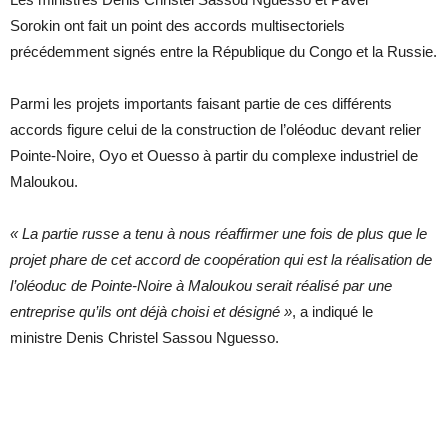
Sorokin ont fait un point des accords multisectoriels
précédemment signés entre la République du Congo et la Russie.
Parmi les projets importants faisant partie de ces différents
accords figure celui de la construction de l’oléoduc devant relier
Pointe-Noire, Oyo et Ouesso à partir du complexe industriel de
Maloukou.
« La partie russe a tenu à nous réaffirmer une fois de plus que le
projet phare de cet accord de coopération qui est la réalisation de
l’oléoduc de Pointe-Noire à Maloukou serait réalisé par une
entreprise qu’ils ont déjà choisi et désigné »
, a indiqué le
ministre Denis Christel Sassou Nguesso.