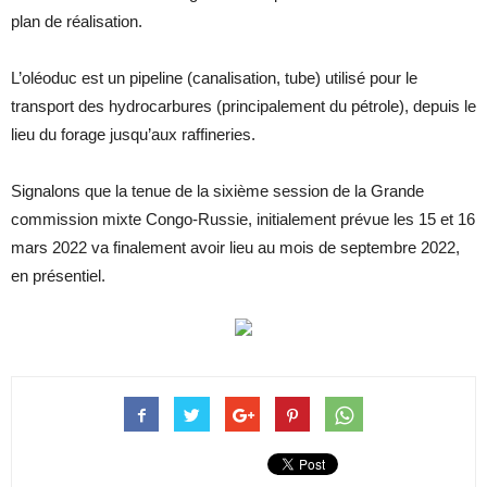
plan de réalisation.
L’oléoduc est un pipeline (canalisation, tube) utilisé pour le
transport des hydrocarbures (principalement du pétrole), depuis le
lieu du forage jusqu’aux raffineries.
Signalons que la tenue de la sixième session de la Grande
commission mixte Congo-Russie, initialement prévue les 15 et 16
mars 2022 va finalement avoir lieu au mois de septembre 2022,
en présentiel.