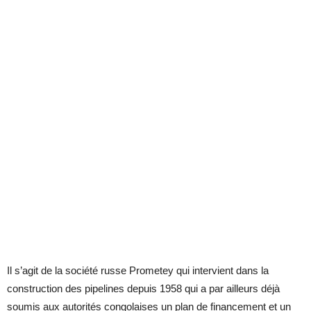
Il s’agit de la société russe Prometey qui intervient dans la
construction des pipelines depuis 1958 qui a par ailleurs déjà
soumis aux autorités congolaises un plan de financement et un