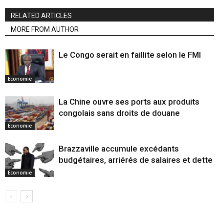
RELATED ARTICLES
MORE FROM AUTHOR
Le Congo serait en faillite selon le FMI
Economie
La Chine ouvre ses ports aux produits
congolais sans droits de douane
Economie
Brazzaville accumule excédants
budgétaires, arriérés de salaires et dette
Economie