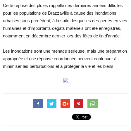
Cette reprise des pluies rappelle ces dernières années difficiles
pour les populations de Brazzaville à cause des inondations
urbaines sans précédent, à la suite desquelles des pertes en vies
humaines et d’importants dégâts matériels ont été enregistrés,
notamment en décembre dernier lors des fêtes de fin d’année.
Les inondations sont une menace sérieuse, mais une préparation
appropriée et une réponse coordonnée peuvent contribuer à
minimiser les perturbations et à protéger la vie et les biens.