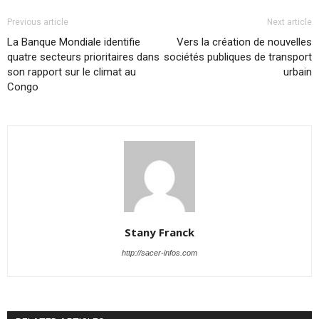
Previous article
Next article
La Banque Mondiale identifie
Vers la création de nouvelles
quatre secteurs prioritaires dans
sociétés publiques de transport
son rapport sur le climat au
urbain
Congo
Stany Franck
http://sacer-infos.com