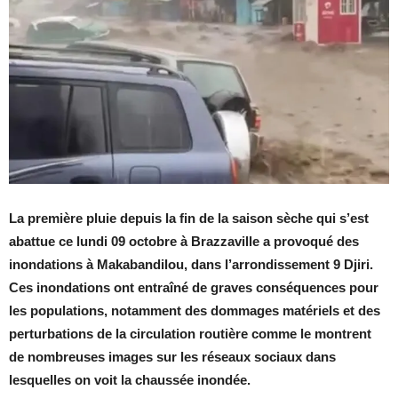
La première pluie depuis la fin de la saison sèche qui s’est
abattue ce lundi 09 octobre à Brazzaville a provoqué des
inondations à Makabandilou, dans l’arrondissement 9 Djiri.
Ces inondations ont entraîné de graves conséquences pour
les populations, notamment des dommages matériels et des
perturbations de la circulation routière comme le montrent
de nombreuses images sur les réseaux sociaux dans
lesquelles on voit la chaussée inondée.