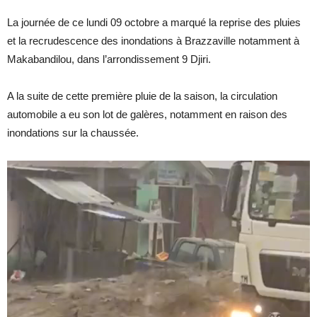
La journée de ce lundi 09 octobre a marqué la reprise des pluies
et la recrudescence des inondations à Brazzaville notamment à
Makabandilou, dans l’arrondissement 9 Djiri.
A la suite de cette première pluie de la saison, la circulation
automobile a eu son lot de galères, notamment en raison des
inondations sur la chaussée.