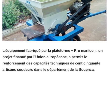
L’équipement fabriqué par la plateforme « Pro manioc »,
un
projet financé par l’Union européenne, a permis le
renforcement des capacités techniques de cent cinquante
artisans soudeurs dans le département de la Bouenza.