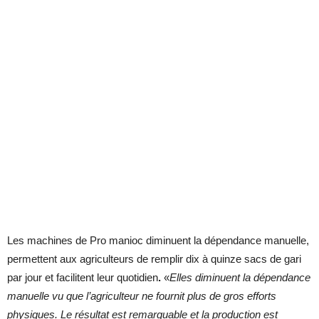
Les machines de Pro manioc diminuent la dépendance manuelle,
permettent aux agriculteurs de remplir dix à quinze sacs de gari
par jour et facilitent leur quotidien
.
«
Elles diminuent la dépendance
manuelle vu que l’agriculteur ne fournit plus de gros efforts
physiques. Le résultat est remarquable et la production est