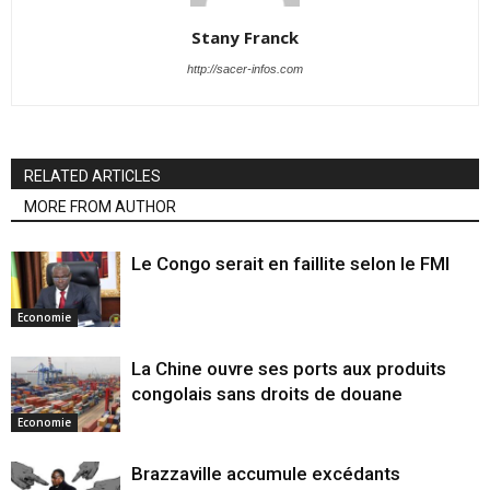
Stany Franck
http://sacer-infos.com
RELATED ARTICLES
MORE FROM AUTHOR
Le Congo serait en faillite selon le FMI
Economie
La Chine ouvre ses ports aux produits
congolais sans droits de douane
Economie
Brazzaville accumule excédants