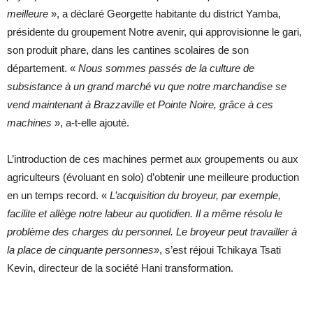
meilleure
», a déclaré Georgette habitante du district Yamba,
présidente du groupement Notre avenir, qui approvisionne le gari,
son produit phare, dans les cantines scolaires de son
département. «
Nous sommes passés de la culture de
subsistance à un grand marché vu que notre marchandise se
vend maintenant à Brazzaville et Pointe Noire, grâce à ces
machines
», a-t-elle ajouté.
L’introduction de ces machines permet aux groupements ou aux
agriculteurs (évoluant en solo) d’obtenir une meilleure production
en un temps record. «
L’acquisition du broyeur, par exemple,
facilite et allège notre labeur au quotidien. Il a même résolu le
problème des charges du personnel. Le broyeur peut travailler à
la place de cinquante personnes
», s’est réjoui Tchikaya Tsati
Kevin, directeur de la société Hani transformation.