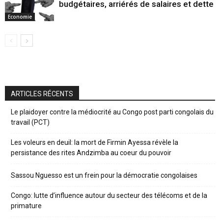
budgétaires, arriérés de salaires et dette
Economie
ARTICLES RÉCENTS
Le plaidoyer contre la médiocrité au Congo post parti congolais du
travail (PCT)
Les voleurs en deuil: la mort de Firmin Ayessa révèle la
persistance des rites Andzimba au coeur du pouvoir
Sassou Nguesso est un frein pour la démocratie congolaises
Congo: lutte d’influence autour du secteur des télécoms et de la
primature