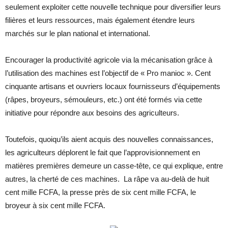
seulement exploiter cette nouvelle technique pour diversifier leurs
filières et leurs ressources, mais également étendre leurs
marchés sur le plan national et international.
Encourager la productivité agricole via la mécanisation grâce à
l’utilisation des machines est l’objectif de « Pro manioc ». Cent
cinquante artisans et ouvriers locaux fournisseurs d’équipements
(râpes, broyeurs, sémouleurs, etc.) ont été formés via cette
initiative pour répondre aux besoins des agriculteurs.
Toutefois, quoiqu’ils aient acquis des nouvelles connaissances,
les agriculteurs déplorent le fait que l’approvisionnement en
matières premières demeure un casse-tête, ce qui explique, entre
autres, la cherté de ces machines. La râpe va au-delà de huit
cent mille FCFA, la presse près de six cent mille FCFA, le
broyeur à six cent mille FCFA.