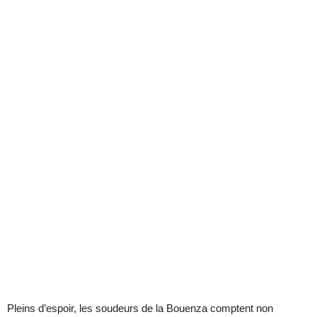
Pleins d’espoir, les soudeurs de la Bouenza comptent non