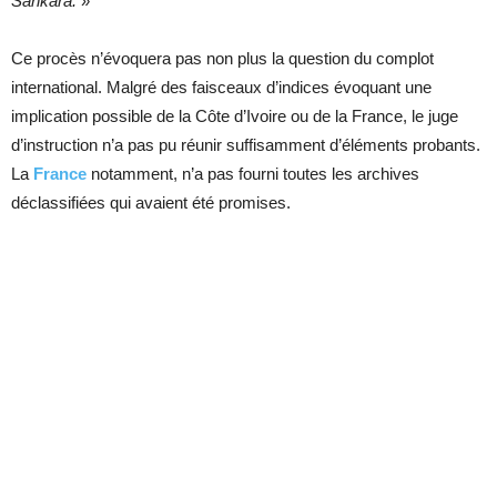
Sankara.
»
Ce procès n’évoquera pas non plus la question du complot
international. Malgré des faisceaux d’indices évoquant une
implication possible de la Côte d’Ivoire ou de la France, le juge
d’instruction n’a pas pu réunir suffisamment d’éléments probants.
La
France
notamment, n’a pas fourni toutes les archives
déclassifiées qui avaient été promises.