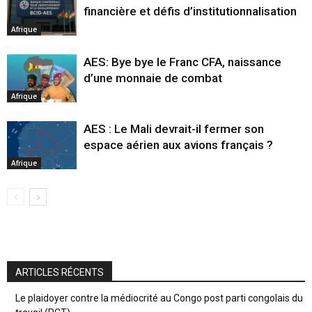
financière et défis d’institutionnalisation
Afrique
AES: Bye bye le Franc CFA, naissance
d’une monnaie de combat
Afrique
AES : Le Mali devrait-il fermer son
espace aérien aux avions français ?
Afrique
ARTICLES RÉCENTS
Le plaidoyer contre la médiocrité au Congo post parti congolais du