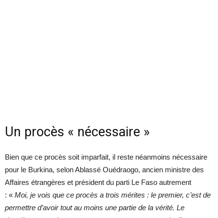
Un procès « nécessaire »
Bien que ce procès soit imparfait, il reste néanmoins nécessaire
pour le Burkina, selon Ablassé Ouédraogo, ancien ministre des
Affaires étrangères et président du parti Le Faso autrement
: «
Moi, je vois que ce procès a trois mérites : le premier, c’est de
permettre d’avoir tout au moins une partie de la vérité. Le