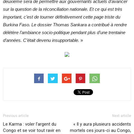
deuxième sera de permettre aux gouvernants actuels d’avancer
sur la question de la réconciliation nationale. Et ce qui est très
important, c’est de tourner définitivement cette page triste du
Burkina Faso. Le dossier Thomas Sankara a contribué à rendre
délétère l’ambiance socio-politique pendant plus d’une trentaine
d’années. C’était devenu insupportable.
»
Previous article
Next article
Le Karma : voler l’argent du
« Il y aura plusieurs accidents
Congo et se voir tout ravir en
mortels ces jours-ci au Congo,