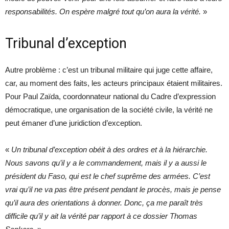
responsabilités. On espère malgré tout qu’on aura la vérité.
»
Tribunal d’exception
Autre problème : c’est un tribunal militaire qui juge cette affaire,
car, au moment des faits, les acteurs principaux étaient militaires.
Pour Paul Zaïda, coordonnateur national du Cadre d’expression
démocratique, une organisation de la société civile, la vérité ne
peut émaner d’une juridiction d’exception.
«
Un tribunal d’exception obéit à des ordres et à la hiérarchie.
Nous savons qu’il y a le commandement, mais il y a aussi le
président du Faso, qui est le chef suprême des armées. C’est
vrai qu’il ne va pas être présent pendant le procès, mais je pense
qu’il aura des orientations à donner. Donc, ça me paraît très
difficile qu’il y ait la vérité par rapport à ce dossier Thomas