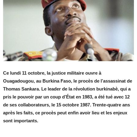
Ce lundi 11 octobre, la justice militaire ouvre à
Ouagadougou, au Burkina Faso, le procès de l’assassinat de
Thomas Sankara. Le leader de la révolution burkinabè, qui a
pris le pouvoir par un coup d’État en 1983, a été tué avec 12
de ses collaborateurs, le 15 octobre 1987. Trente-quatre ans
après les faits, ce procès peut enfin avoir lieu et les enjeux
sont importants.