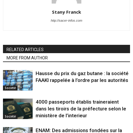
Stany Franck
http://sacer-infos.com
RELATED ARTICLES
MORE FROM AUTHOR
Hausse du prix du gaz butane : la société
FAAKI rappelée à l’ordre par les autorités
Société
4000 passeports établis traineraient
dans les tiroirs de la préfecture selon le
ministère de l’interieur
Société
ENAM: Des admissions fondées sur la