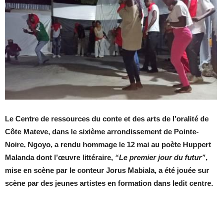
Le Centre de ressources du conte et des arts de l’oralité de
Côte Mateve, dans le sixième arrondissement de Pointe-
Noire, Ngoyo, a rendu hommage le 12 mai au poète Huppert
Malanda dont l’œuvre littéraire,
“Le premier jour du futur”
,
mise en scène par le conteur Jorus Mabiala, a été jouée sur
scène par des jeunes artistes en formation dans ledit centre.