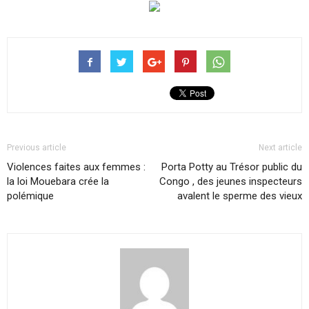
Previous article
Next article
Violences faites aux femmes :
Porta Potty au Trésor public du
la loi Mouebara ​crée la
Congo , des jeunes inspecteurs
polémique
avalent le sperme des vieux