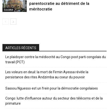
parentocratie au détriment de la
méritocratie
Société
ARTICLES RÉCENTS
Le plaidoyer contre la médiocrité au Congo post parti congolais du
travail (PCT)
Les voleurs en deuil: la mort de Firmin Ayessa révèle la
persistance des rites Andzimba au coeur du pouvoir
Sassou Nguesso est un frein pour la démocratie congolaises
Congo: lutte d’influence autour du secteur des télécoms et de la
primature