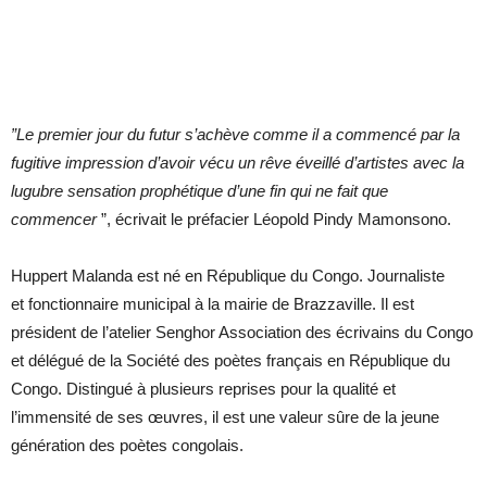
”Le premier jour du futur
s’achève comme il a commencé par la
fugitive impression d’avoir vécu un rêve éveillé d’artistes avec la
lugubre sensation prophétique d’une fin qui ne fait que
commencer
”, écrivait le préfacier Léopold Pindy Mamonsono.
Huppert Malanda est né en République du Congo. Journaliste
et fonctionnaire municipal à la mairie de Brazzaville. Il est
président de l’atelier Senghor Association des écrivains du Congo
et délégué de la Société des poètes français en République du
Congo. Distingué à plusieurs reprises pour la qualité et
l’immensité de ses œuvres, il est une valeur sûre de la jeune
génération des poètes congolais.