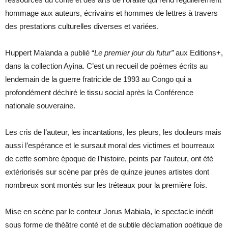
hommage aux auteurs, écrivains et hommes de lettres à travers
des prestations culturelles diverses et variées.
Huppert Malanda a publié “
Le premier jour du futur”
aux Editions+,
dans la collection Ayina. C’est un recueil de poèmes écrits au
lendemain de la guerre fratricide de 1993 au Congo qui a
profondément déchiré le tissu social après la Conférence
nationale souveraine.
Les cris de l’auteur, les incantations, les pleurs, les douleurs mais
aussi l’espérance et le sursaut moral des victimes et bourreaux
de cette sombre époque de l’histoire, peints par l’auteur, ont été
extériorisés sur scène par près de quinze jeunes artistes dont
nombreux sont montés sur les tréteaux pour la première fois.
Mise en scène par le conteur Jorus Mabiala, le spectacle inédit
sous forme de théâtre conté et de subtile déclamation poétique de