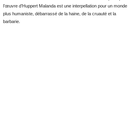
l’œuvre d’Huppert Malanda est une interpellation pour un monde
plus humaniste, débarrassé de la haine, de la cruauté et la
barbarie.