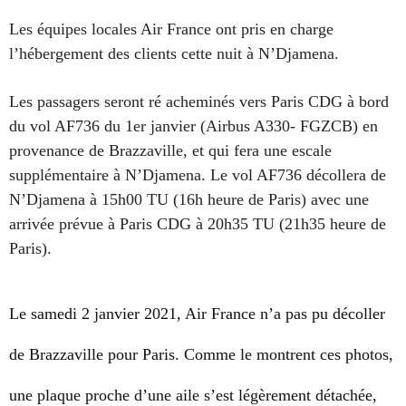
Les équipes locales Air France ont pris en charge
l’hébergement des clients cette nuit à N’Djamena.
Les passagers seront ré acheminés vers Paris CDG à bord
du vol AF736 du 1er janvier (Airbus A330- FGZCB) en
provenance de Brazzaville, et qui fera une escale
supplémentaire à N’Djamena. Le vol AF736 décollera de
N’Djamena à 15h00 TU (16h heure de Paris) avec une
arrivée prévue à Paris CDG à 20h35 TU (21h35 heure de
Paris).
Le
samedi 2 janvier 2021, Air France n’a pas pu décoller
de Brazzaville pour Paris. Comme le montrent ces photos,
une plaque proche d’une aile s’est légèrement détachée,