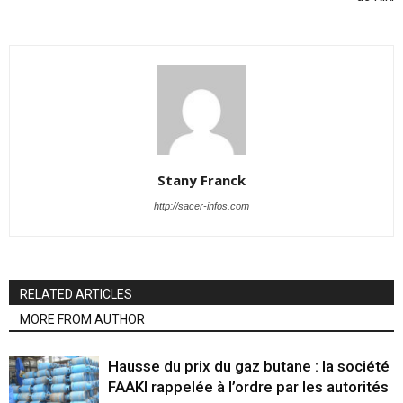
Stany Franck
http://sacer-infos.com
RELATED ARTICLES
MORE FROM AUTHOR
Hausse du prix du gaz butane : la société
FAAKI rappelée à l’ordre par les autorités