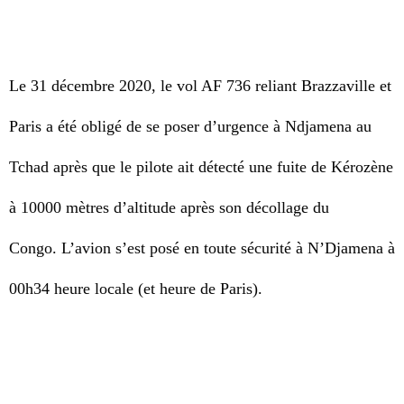
Le 31 décembre 2020, le vol AF 736 reliant Brazzaville et
Paris a été obligé de se poser d’urgence à Ndjamena au
Tchad après que le pilote ait détecté une fuite de Kérozène
à 10000 mètres d’altitude après son décollage du
Congo.
L’avion s’est posé en toute sécurité à N’Djamena à
00h34 heure locale (et heure de Paris).