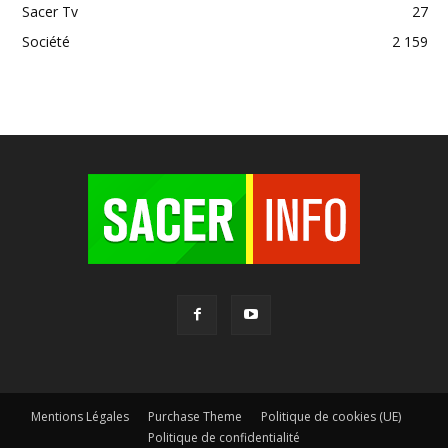
Sacer Tv
27
Société
2 159
Mentions Légales
Purchase Theme
Politique de cookies (UE)
Politique de confidentialité