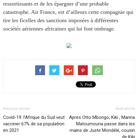
ressortissants et de les épargner d’une probable
catastrophe. Air France, est d’ailleurs cette compagnie qui
tire les ficelles des sanctions imposées à différentes
sociétés aériennes africaines qui lui font ombrage.
Previous article
Next article
Covid-19: l’Afrique du Sud veut
Après Otto Mbongo, Kiki , Marina
vacciner 67% de sa population
Matoumouna passe dans les
en 2021
mains de Juste Mondélé, cousin
de Kiki