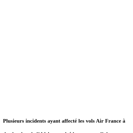
Plusieurs incidents ayant affecté les vols Air France à