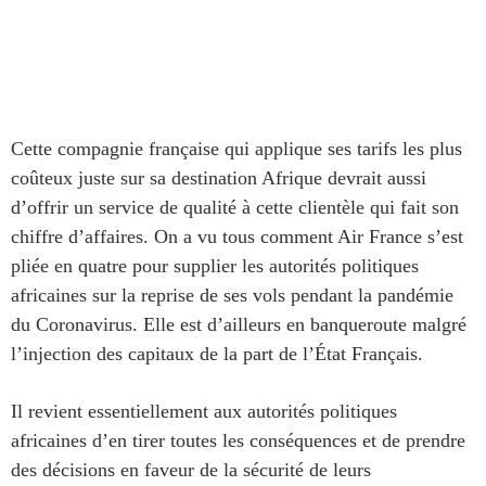
Cette compagnie française qui applique ses tarifs les plus
coûteux juste sur sa destination Afrique devrait aussi
d’offrir un service de qualité à cette clientèle qui fait son
chiffre d’affaires. On a vu tous comment Air France s’est
pliée en quatre pour supplier les autorités politiques
africaines sur la reprise de ses vols pendant la pandémie
du Coronavirus. Elle est d’ailleurs en banqueroute malgré
l’injection des capitaux de la part de l’État Français.
Il revient essentiellement aux autorités politiques
africaines d’en tirer toutes les conséquences et de prendre
des décisions en faveur de la sécurité de leurs