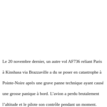
Le 20 novembre dernier, un autre vol AF736 reliant Paris
à Kinshasa via Brazzaville a du se poser en catastrophe à
Pointe-Noire après une grave panne technique ayant causé
une grosse panique à bord. L’avion a perdu brutalement
l’altitude et le pilote son contrôle pendant un moment.