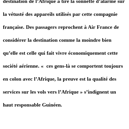
destination de l’Afrique a tiré la sonnette d’alarme sur
la vétusté des appareils utilisés par cette compagnie
française. Des passagers reprochent à Air France de
considérer la destination comme la moindre bien
qu’elle est celle qui fait vivre économiquement cette
société aérienne. « ces gens-là se comportent toujours
en colon avec l’Afrique, la preuve est la qualité des
services sur les vols vers l’Afrique » s’indignent un
haut responsable Guinéen.