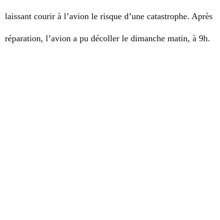
laissant courir à l’avion le risque d’une catastrophe. Après
réparation, l’avion a pu décoller
l
e dimanche matin, à 9h.