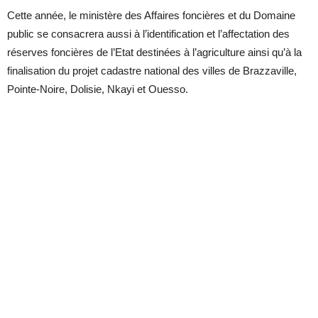
Cette année, le ministère des Affaires foncières et du Domaine
public se consacrera aussi à l’identification et l’affectation des
réserves foncières de l’Etat destinées à l’agriculture ainsi qu’à la
finalisation du projet cadastre national des villes de Brazzaville,
Pointe-Noire, Dolisie, Nkayi et Ouesso.