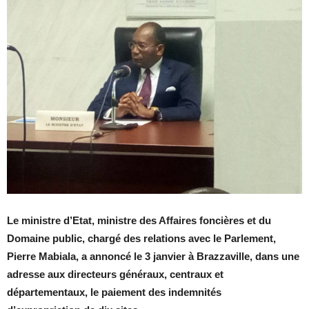
Le ministre d’Etat, ministre des Affaires foncières et du
Domaine public, chargé des relations avec le Parlement,
Pierre Mabiala, a annoncé le 3 janvier à Brazzaville, dans une
adresse aux directeurs généraux, centraux et
départementaux, le paiement des indemnités