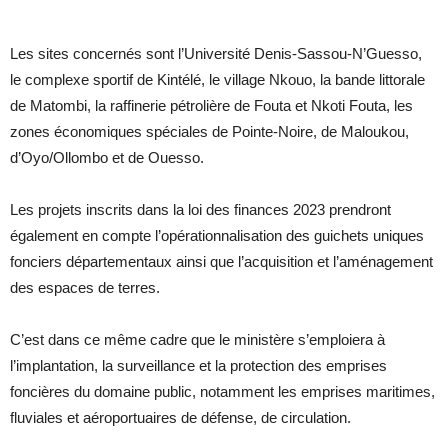
Les sites concernés sont l’Université Denis-Sassou-N’Guesso,
le complexe sportif de Kintélé, le village Nkouo, la bande littorale
de Matombi, la raffinerie pétrolière de Fouta et Nkoti Fouta, les
zones économiques spéciales de Pointe-Noire, de Maloukou,
d’Oyo/Ollombo et de Ouesso.
Les projets inscrits dans la loi des finances 2023 prendront
également en compte l’opérationnalisation des guichets uniques
fonciers départementaux ainsi que l’acquisition et l’aménagement
des espaces de terres.
C’est dans ce même cadre que le ministère s’emploiera à
l’implantation, la surveillance et la protection des emprises
foncières du domaine public, notamment les emprises maritimes,
fluviales et aéroportuaires de défense, de circulation.