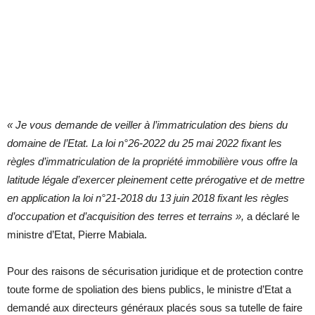
« Je vous demande de veiller à l’immatriculation des biens du
domaine de l’Etat. La loi n°26-2022 du 25 mai 2022 fixant les
règles d’immatriculation de la propriété immobilière vous offre la
latitude légale d’exercer pleinement cette prérogative et de mettre
en application la loi n°21-2018 du 13 juin 2018 fixant les règles
d’occupation et d’acquisition des terres et terrains »,
a déclaré le
ministre d’Etat, Pierre Mabiala.
Pour des raisons de sécurisation juridique et de protection contre
toute forme de spoliation des biens publics, le ministre d’Etat a
demandé aux directeurs généraux placés sous sa tutelle de faire