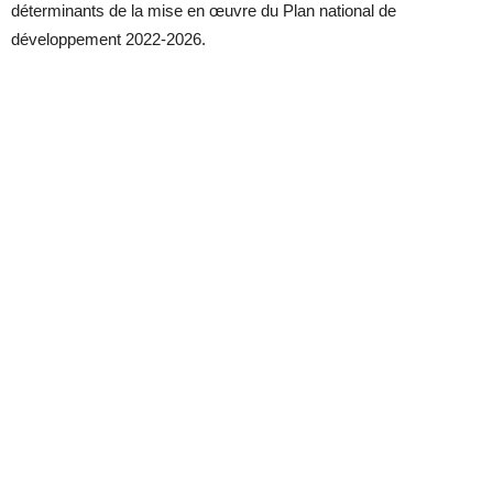
déterminants de la mise en œuvre du Plan national de
développement 2022-2026.