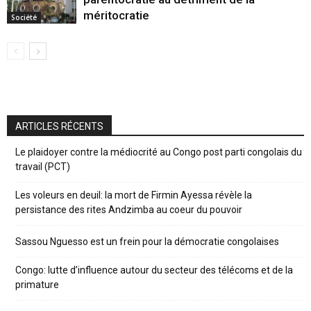
méritocratie
Société
ARTICLES RÉCENTS
Le plaidoyer contre la médiocrité au Congo post parti congolais du
travail (PCT)
Les voleurs en deuil: la mort de Firmin Ayessa révèle la
persistance des rites Andzimba au coeur du pouvoir
Sassou Nguesso est un frein pour la démocratie congolaises
Congo: lutte d’influence autour du secteur des télécoms et de la
primature