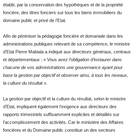
établir, par la conservation des hypothèques et de la propriété
foncière, des titres fonciers sur tous les biens immobiliers du
domaine public et privé de l’Etat.
Afin de péréniser la pédagogie foncière et domaniale dans les
administrations publiques relevant de sa compétence, le ministre
d’Etat Pierre Mabiala a indiqué aux directeurs généraux, centraux
et départementaux :
« Vous avez l’obligation d’instaurer dans
chacune de vos administrations une gouvernance ayant pour
base la gestion par objectif et observer ainsi, à tous les niveaux,
la culture du résultat ».
La gestion par objectif et la culture du résultat, selon le ministre
d’Etat, impliquent également l’exigence aux directeurs des
rapports trimestriels suffisamment explicites et détaillés sur
l’accomplissement des activités. Car le ministère des Affaires
foncières et du Domaine public constitue un des secteurs