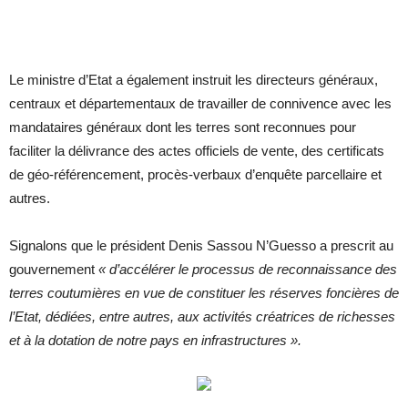
Le ministre d’Etat a également instruit les directeurs généraux,
centraux et départementaux de travailler de connivence avec les
mandataires généraux dont les terres sont reconnues pour
faciliter la délivrance des actes officiels de vente, des certificats
de géo-référencement, procès-verbaux d’enquête parcellaire et
autres.
Signalons que le président Denis Sassou N’Guesso a prescrit au
gouvernement
« d’accélérer le processus de reconnaissance des
terres coutumières en vue de constituer les réserves foncières de
l’Etat, dédiées, entre autres, aux activités créatrices de richesses
et à la dotation de notre pays en infrastructures ».