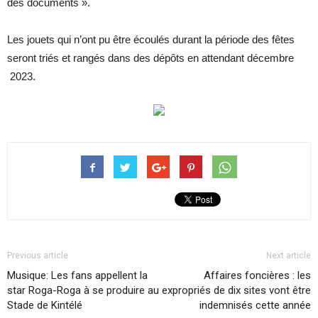
des documents ».
Les jouets qui n’ont pu être écoulés durant la période des fêtes
seront triés et rangés dans des dépôts en attendant décembre
2023.
Previous article
Next article
Musique: Les fans appellent la
Affaires foncières : les
star Roga-Roga à se produire au
expropriés de dix sites vont être
Stade de Kintélé
indemnisés cette année