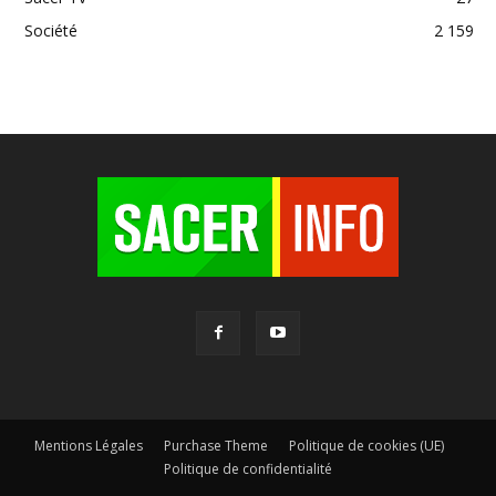
Société
2 159
Mentions Légales
Purchase Theme
Politique de cookies (UE)
Politique de confidentialité