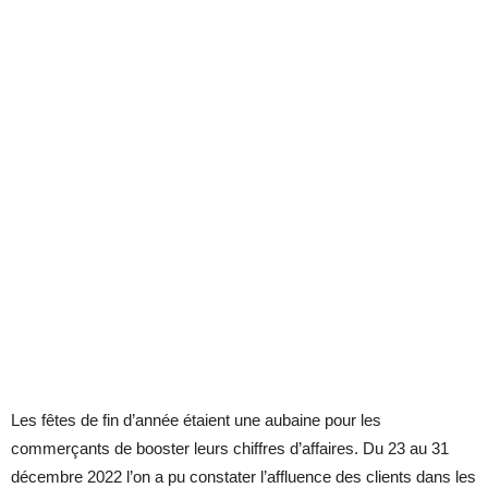
Les fêtes de fin d’année étaient une aubaine pour les
commerçants de booster leurs chiffres d’affaires. Du 23 au 31
décembre 2022 l’on a pu constater l’affluence des clients dans les