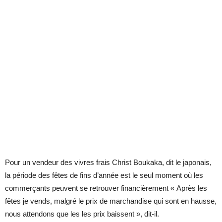
Pour un vendeur des vivres frais Christ Boukaka, dit le japonais,
la période des fêtes de fins d’année est le seul moment où les
commerçants peuvent se retrouver financièrement « Après les
fêtes je vends, malgré le prix de marchandise qui sont en hausse,
nous attendons que les les prix baissent », dit-il.