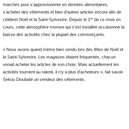
marchés pour s’approvisionner en denrées alimentaires,
s’acheter des vêtements et bien d’autres articles encore afin de
er
célébrer Noël et la Saint-Sylvestre. Depuis le 1
de ce mois en
cours, cette atmosphère morose qui s’est installée occasionne la
baisse des activités chez la plupart des commerçants.
« Nous avons quand même bien vendu lors des fêtes de Noël et
la Saint-Sylvestre. Les magasins étaient fréquentés, chacun
venait acheter les articles de son choix. Mais actuellement les
activités tournent au ralenti, il n’y a plus d’acheteurs », fait savoir
Sekou Dioubaté un vendeur des vêtements.