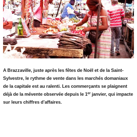
A Brazzaville, juste après les fêtes de Noël et de la Saint-
Sylvestre, le rythme de vente dans les marchés domaniaux
de la capitale est au ralenti. Les commerçants se plaignent
er
déjà de la mévente observée depuis le 1
janvier, qui impacte
sur leurs chiffres d’affaires.