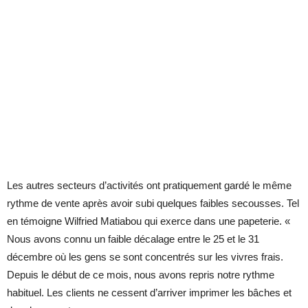
Les autres secteurs d’activités ont pratiquement gardé le même
rythme de vente après avoir subi quelques faibles secousses. Tel
en témoigne Wilfried Matiabou qui exerce dans une papeterie. «
Nous avons connu un faible décalage entre le 25 et le 31
décembre où les gens se sont concentrés sur les vivres frais.
Depuis le début de ce mois, nous avons repris notre rythme
habituel. Les clients ne cessent d’arriver imprimer les bâches et