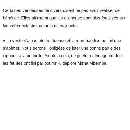
Certaines vendeuses de divers disent ne pas avoir réaliser de
bénéfice. Elles affirment que les clients se sont plus focalisés sur
les vêtements des enfants et les jouets.
« La vente n’a pas été fructueuse et la marchandise ne fait que
s’abîmer. Nous serons obligées de jeter une bonne partie des
oignons à la poubelle. Ajouté à cela, ce gnetum africagnum dont
les feuilles ont fini par pourrir », déplore Mirna Mbemba.