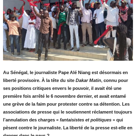
Au Sénégal, le journaliste Pape Alé Niang est désormais en
liberté provisoire. À la tête du site
Dakar Matin
, connu pour
ses positions critiques envers le pouvoir, il avait été une
première fois arrêté le 6 novembre dernier, et avait entamé
une grève de la faim pour protester contre sa détention. Les
associations de presse qui le soutiennent réclament toujours
l’annulation des charges «
fantaisistes et politiques
» qui
pèsent contre le journaliste. La liberté de la presse est-elle en
danger dans le pays ?