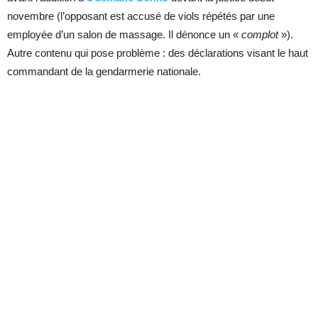
novembre (l’opposant est accusé de viols répétés par une
employée d’un salon de massage. Il dénonce un «
complot
»).
Autre contenu qui pose problème : des déclarations visant le haut
commandant de la gendarmerie nationale.