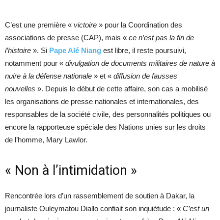
C’est une première «
victoire
» pour la Coordination des
associations de presse (CAP), mais «
ce n’est pas la fin de
l’histoire
». Si
Pape Alé Niang
est libre, il reste poursuivi,
notamment pour «
divulgation de documents militaires de nature à
nuire à la défense nationale
» et «
diffusion de fausses
nouvelles
». Depuis le début de cette affaire, son cas a mobilisé
les organisations de presse nationales et internationales, des
responsables de la société civile, des personnalités politiques ou
encore la rapporteuse spéciale des Nations unies sur les droits
de l’homme, Mary Lawlor.
« Non à l’intimidation »
Rencontrée lors d’un rassemblement de soutien à Dakar, la
journaliste Ouleymatou Diallo confiait son inquiétude : «
C’est un