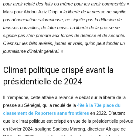
pour avoir relaté des faits ou même pour les avoir commentés
».
Mais pour Abdoul Aziz Diop, «
la liberté de la presse ne signifie
pas dénonciation calomnieuse, ne signifie pas la diffusion de
fausses nouvelles, de fake news. La liberté de la presse ne
signifie pas s’en prendre aux forces de défense et de sécurité.
C’est sur les faits avérés, justes et vrais, qu’on peut fonder un
journalisme d’intérêt général.
»
Climat politique crispé avant la
présidentielle de 2024
Il n’empêche, cette affaire a relancé le débat sur la liberté de la
presse au Sénégal, qui a reculé de la
49e à la 73e place du
classement de Reporters sans frontières
en 2022. D’autant
que le climat politique est crispé en vue de la présidentielle prévue
en février 2024, souligne Sadibou Marong, directeur Afrique de