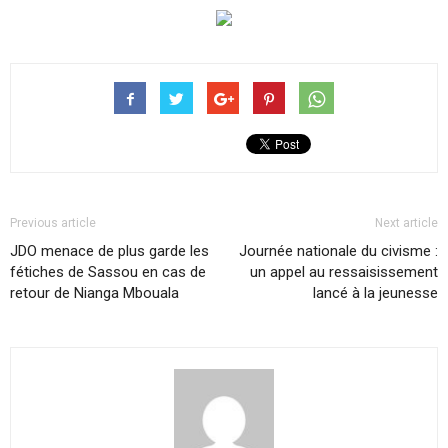
Previous article
Next article
JDO menace de plus garde les
Journée nationale du civisme :
fétiches de Sassou en cas de
un appel au ressaisissement
retour de Nianga Mbouala
lancé à la jeunesse