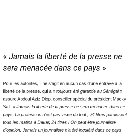
«
Jamais la liberté de la presse ne
sera menacée dans ce pays
»
Pour les autorités, il ne s’agit en aucun cas d’une entrave à la
liberté de la presse, qui a «
toujours été garantie au Sénégal
»,
assure Abdoul Aziz Diop, conseiller spécial du président Macky
Sall. «
Jamais la liberté de la presse ne sera menacée dans ce
pays. La profession n’est pas visée du tout ; 24 titres paraissent
tous les matins à Dakar, 24 titres ! On peut être journaliste
d’opinion. Jamais un journaliste n’a été inquiété dans ce pays