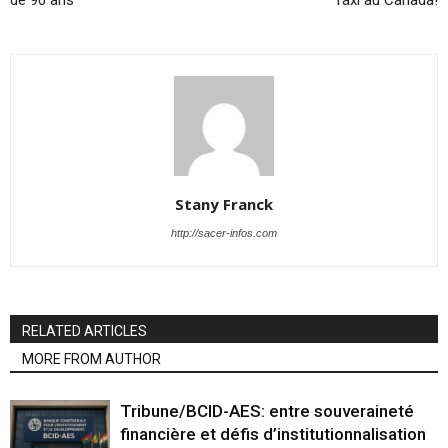
Stany Franck
http://sacer-infos.com
RELATED ARTICLES
MORE FROM AUTHOR
Tribune/BCID-AES: entre souveraineté
financière et défis d’institutionnalisation