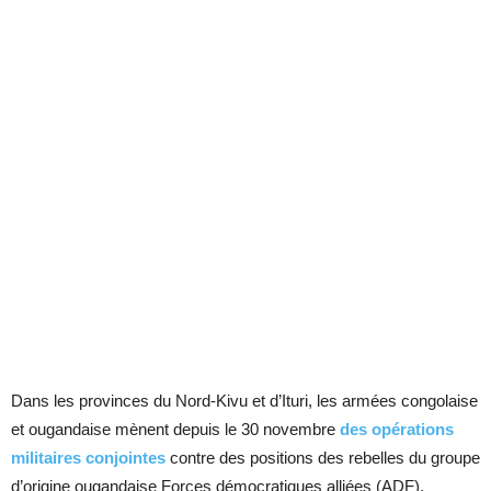
Dans les provinces du Nord-Kivu et d’Ituri, les armées congolaise
et ougandaise mènent depuis le 30 novembre
des opérations
militaires conjointes
contre des positions des rebelles du groupe
d’origine ougandaise Forces démocratiques alliées (ADF).