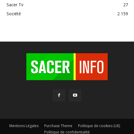
Sacer Tv
27
Société
2 159
Mentions Légales
Purchase Theme
Politique de cookies (UE)
Politique de confidentialité