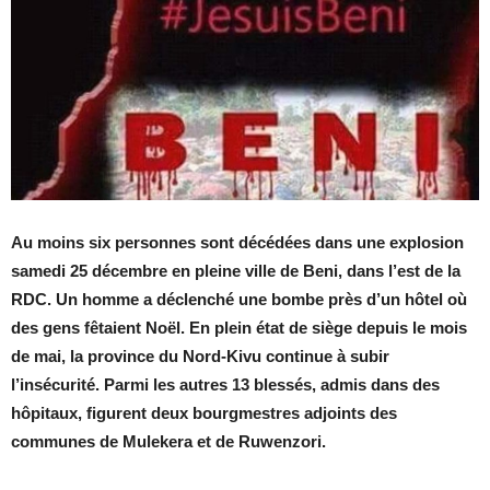
Au moins six personnes sont décédées dans une explosion
samedi 25 décembre en pleine ville de Beni, dans l’est de la
RDC. Un homme a déclenché une bombe près d’un hôtel où
des gens fêtaient Noël. En plein état de siège depuis le mois
de mai, la province du Nord-Kivu continue à subir
l’insécurité. Parmi les autres 13 blessés, admis dans des
hôpitaux, figurent deux bourgmestres adjoints des
communes de Mulekera et de Ruwenzori.