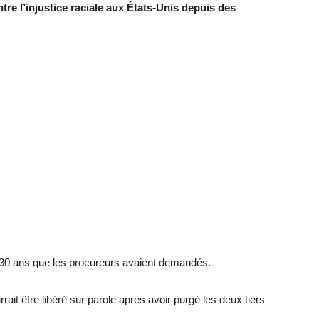
tre l’injustice raciale aux États-Unis depuis des
 30 ans que les procureurs avaient demandés.
it être libéré sur parole après avoir purgé les deux tiers