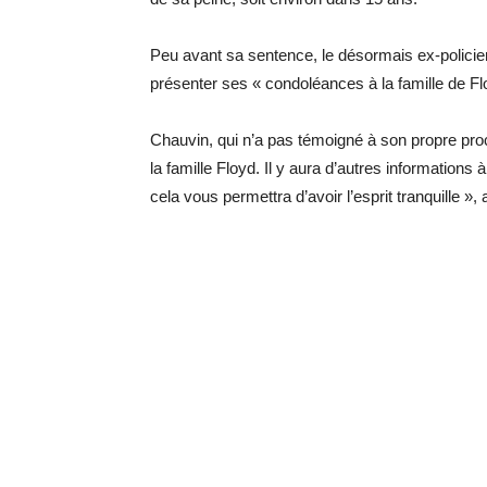
Peu avant sa sentence, le désormais ex-policier 
présenter ses « condoléances à la famille de Fl
Chauvin, qui n’a pas témoigné à son propre pro
la famille Floyd. Il y aura d’autres informations 
cela vous permettra d’avoir l’esprit tranquille », a