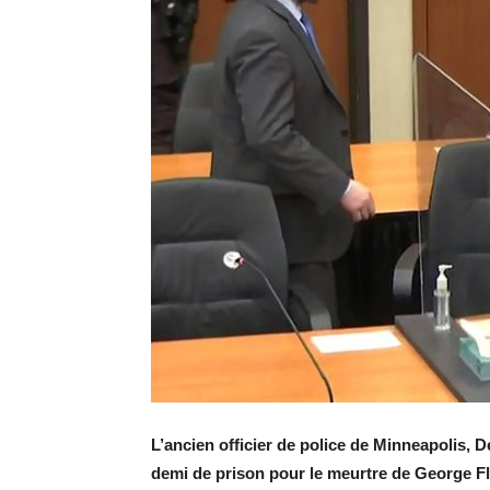
L’ancien officier de police de Minneapolis, 
demi de prison pour le meurtre de George Fl