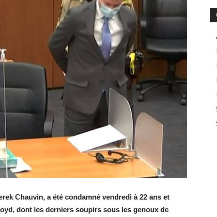
Derek Chauvin, a été condamné vendredi à 22 ans et
oyd, dont les derniers soupirs sous les genoux de